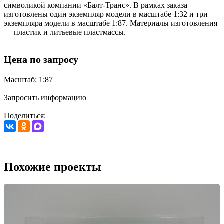
символикой компании «Балт-Транс». В рамках заказа
изготовлены один экземпляр модели в масштабе 1:32 и три
экземпляра модели в масштабе 1:87. Материалы изготовления
— пластик и литьевые пластмассы.
Цена по запросу
Масштаб: 1:87
Запросить информацию
Поделиться:
Похожие проекты