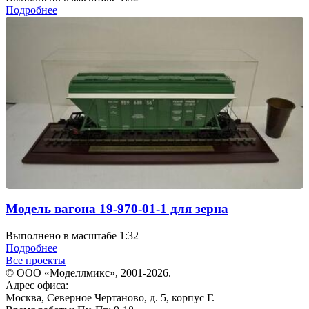
Подробнее
Модель вагона 19-970-01-1 для зерна
Выполнено в масштабе 1:32
Подробнее
Все проекты
© ООО «Моделлмикс», 2001-2026.
Адрес офиса:
Москва, Северное Чертаново, д. 5, корпус Г.