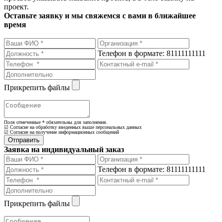
проект.
Оставьте заявку и мы свяжемся с вами в ближайшее
время
Телефон в формате: 81111111111
Прикрепить файлы
Поля отмеченные
*
обязательны для заполнения.
☑ Согласие на обработку введенных выше персональных данных
☑ Согласие на получение информационных сообщений
Заявка на индивидуальный заказ
Телефон в формате: 81111111111
Прикрепить файлы