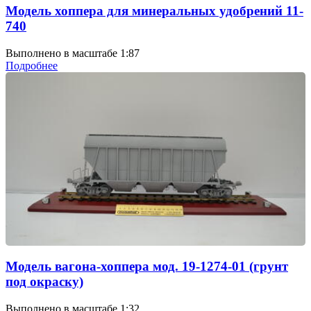
Модель хоппера для минеральных удобрений 11-
740
Выполнено в масштабе 1:87
Подробнее
Модель вагона-хоппера мод. 19-1274-01 (грунт
под окраску)
Выполнено в масштабе 1:32