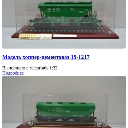
Модель хоппер-цементовоз 19-1217
Выполнено в масштабе 1:32
Подробнее