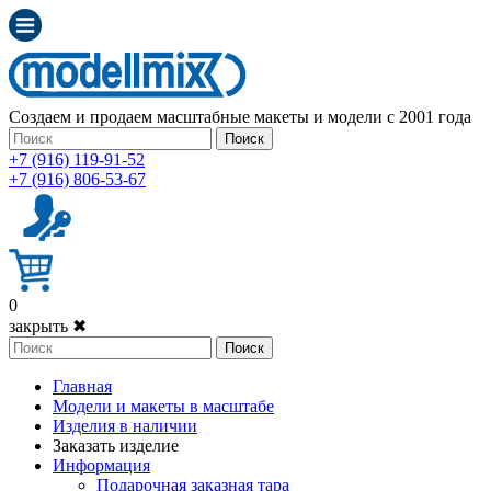
Создаем и продаем масштабные макеты и модели с 2001 года
Поиск
+7 (916) 119-91-52
+7 (916) 806-53-67
0
закрыть ✖
Поиск
Главная
Модели и макеты в масштабе
Изделия в наличии
Заказать изделие
Информация
Подарочная заказная тара