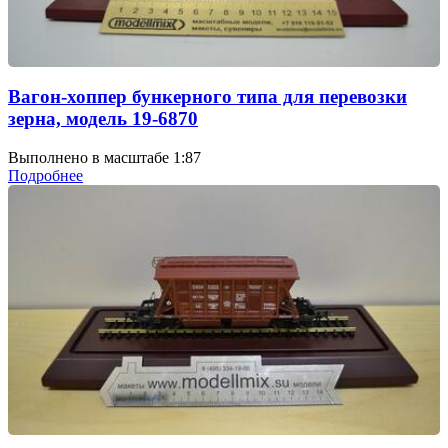
Вагон-хоппер бункерного типа для перевозки
зерна, модель 19-6870
Выполнено в масштабе 1:87
Подробнее