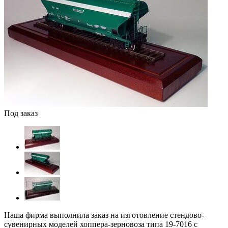
Под заказ
Наша фирма выполнила заказ на изготовление стендово-
сувенирных моделей хоппера-зерновоза типа 19-7016 с