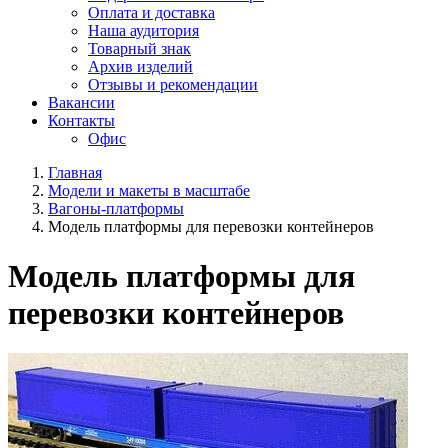
Оплата и доставка
Наша аудитория
Товарный знак
Архив изделий
Отзывы и рекомендации
Вакансии
Контакты
Офис
Главная
Модели и макеты в масштабе
Вагоны-платформы
Модель платформы для перевозки контейнеров
Модель платформы для
перевозки контейнеров