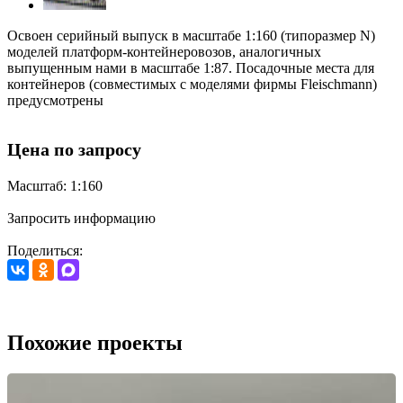
Освоен серийный выпуск в масштабе 1:160 (типоразмер N)
моделей платформ-контейнеровозов, аналогичных
выпущенным нами в масштабе 1:87. Посадочные места для
контейнеров (совместимых с моделями фирмы Fleischmann)
предусмотрены
Цена по запросу
Масштаб: 1:160
Запросить информацию
Поделиться:
Похожие проекты