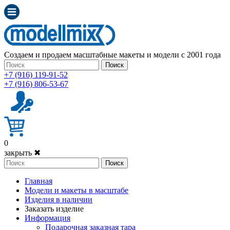
Создаем и продаем масштабные макеты и модели с 2001 года
Поиск
+7 (916) 119-91-52
+7 (916) 806-53-67
0
закрыть ✖
Поиск
Главная
Модели и макеты в масштабе
Изделия в наличии
Заказать изделие
Информация
Подарочная заказная тара