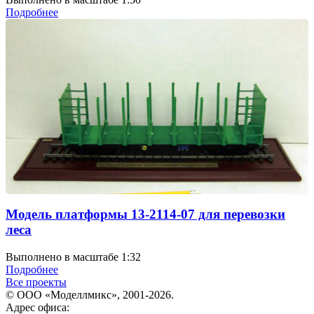
Подробнее
Модель платформы 13-2114-07 для перевозки
леса
Выполнено в масштабе 1:32
Подробнее
Все проекты
© ООО «Моделлмикс», 2001-2026.
Адрес офиса: