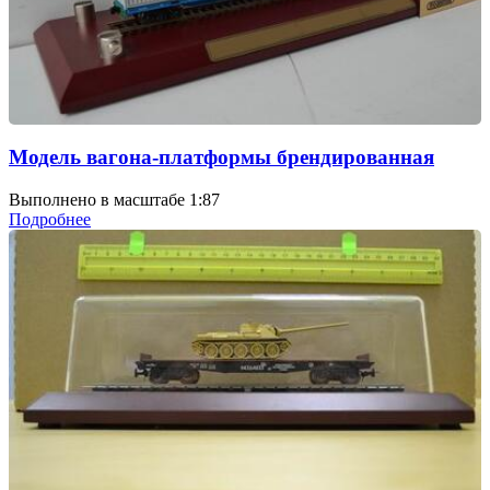
Модель вагона-платформы брендированная
Выполнено в масштабе 1:87
Подробнее