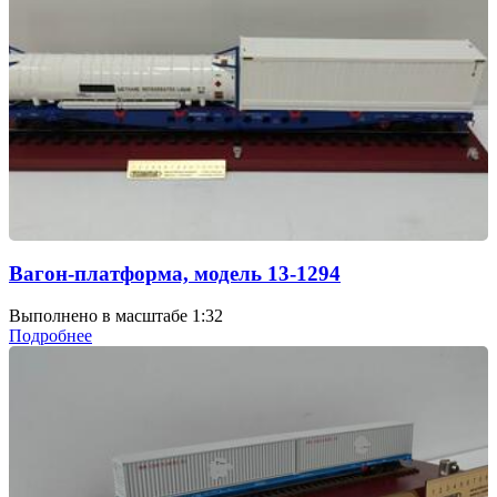
Вагон-платформа, модель 13-1294
Выполнено в масштабе 1:32
Подробнее