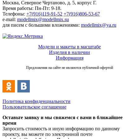
Москва, Северное Чертаново, д. 5, корпус Г.
Время работы: Пн-Пт: 9-18.
Телефоны:
+7(916)119-91-52
+7(916)806-53-67
e-mail:
modellmix@modellmix.su
для писем с большими вложениями:
modellmix@ya.ru
Модели и макеты в масштабе
Изделия в наличии
Информация
Предложения на сайте не являются публичной офертой
Политика конфиденциальности
Пользовательское соглашение
Оставьте заявку и мы свяжемся с вами в ближайшее
время
Запросить стоимость и иную информацию по данному
проекту, вы можете по электронной почте