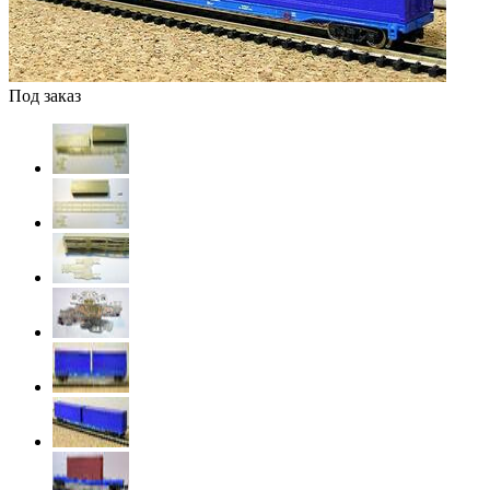
Под заказ