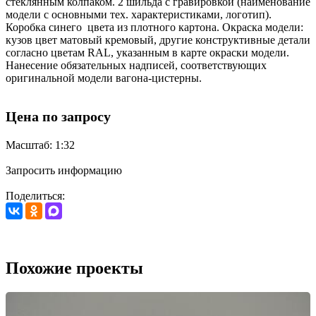
стеклянным колпаком. 2 шильда с гравировкой (наименование
модели с основными тех. характеристиками, логотип).
Коробка синего цвета из плотного картона. Окраска модели:
кузов цвет матовый кремовый, другие конструктивные детали
согласно цветам RAL, указанным в карте окраски модели.
Нанесение обязательных надписей, соответствующих
оригинальной модели вагона-цистерны.
Цена по запросу
Масштаб: 1:32
Запросить информацию
Поделиться:
Похожие проекты