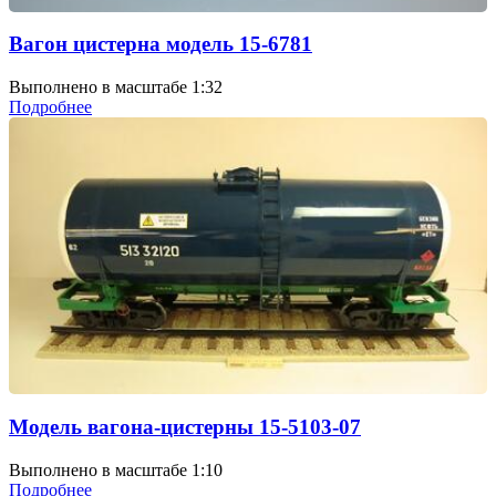
Вагон цистерна модель 15-6781
Выполнено в масштабе 1:32
Подробнее
Модель вагона-цистерны 15-5103-07
Выполнено в масштабе 1:10
Подробнее