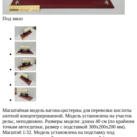
Под заказ
Масштабная модель вагона-цистерны для перевозки кислоты
азотной концентрированной. Модель установлена на участок
рельс, неподвижно. Размеры модели: длина 40 см (по крайним
точкам автосцепки, размер с подставкой 300х200х200 мм).
Масштаб 1:32. Модель установлена на подставку под