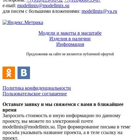
e-mail:
modellmix@modellmix.su
для писем с большими вложениями:
modellmix@ya.ru
Модели и макеты в масштабе
Изделия в наличии
Информация
Предложения на сайте не являются публичной офертой
Политика конфиденциальности
Пользовательское соглашение
Оставьте заявку и мы свяжемся с вами в ближайшее
время
Запросить стоимость и иную информацию по данному
проекту, вы можете по электронной почте
modellmix@modellmix.su. При формирование письма в теме
просьба указывать название проекта, а в теле ссылку на
проект.