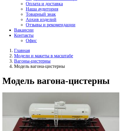
Оплата и доставка
Наша аудитория
Товарный знак
Архив изделий
Отзывы и рекомендации
Вакансии
Контакты
Офис
Главная
Модели и макеты в масштабе
Вагоны-цистерны
Модель вагона-цистерны
Модель вагона-цистерны