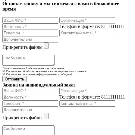
Оставьте заявку и мы свяжемся с вами в ближайшее
время
Телефон в формате: 81111111111
Прикрепить файлы
Поля отмеченные
*
обязательны для заполнения.
☑ Согласие на обработку введенных выше персональных данных
☑ Согласие на получение информационных сообщений
Заявка на индивидуальный заказ
Телефон в формате: 81111111111
Прикрепить файлы