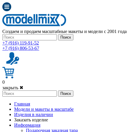
Создаем и продаем масштабные макеты и модели с 2001 года
Поиск
+7 (916) 119-91-52
+7 (916) 806-53-67
0
закрыть ✖
Поиск
Главная
Модели и макеты в масштабе
Изделия в наличии
Заказать изделие
Информация
Подарочная заказная тара