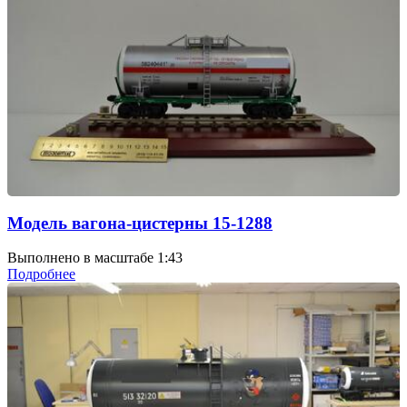
Модель вагона-цистерны 15-1288
Выполнено в масштабе 1:43
Подробнее