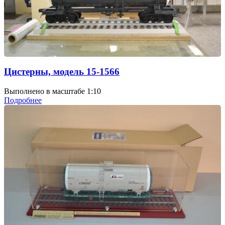
Цистерны, модель 15-1566
Выполнено в масштабе 1:10
Подробнее