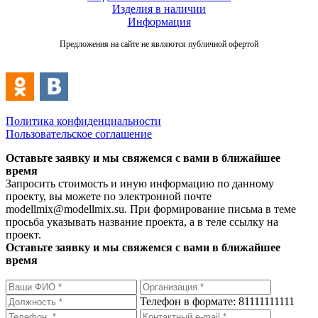
Изделия в наличии
Информация
Предложения на сайте не являются публичной офертой
Политика конфиденциальности
Пользовательское соглашение
Оставьте заявку и мы свяжемся с вами в ближайшее
время
Запросить стоимость и иную информацию по данному
проекту, вы можете по электронной почте
modellmix@modellmix.su. При формирование письма в теме
просьба указывать название проекта, а в теле ссылку на
проект.
Оставьте заявку и мы свяжемся с вами в ближайшее
время
Телефон в формате: 81111111111