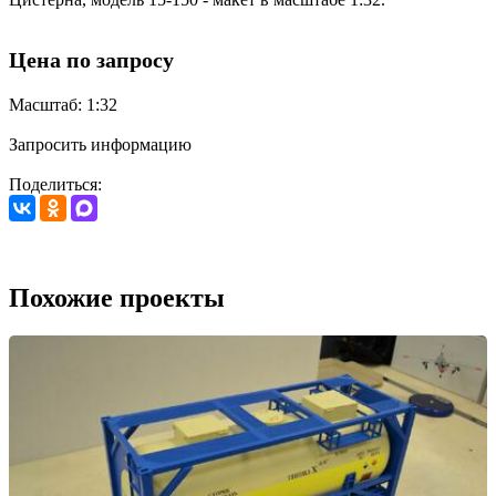
Цена по запросу
Масштаб: 1:32
Запросить информацию
Поделиться:
Похожие проекты