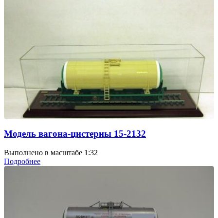
Модель вагона-цистерны 15-2132
Выполнено в масштабе 1:32
Подробнее