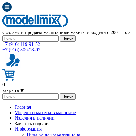
Создаем и продаем масштабные макеты и модели с 2001 года
Поиск
+7 (916) 119-91-52
+7 (916) 806-53-67
0
закрыть ✖
Поиск
Главная
Модели и макеты в масштабе
Изделия в наличии
Заказать изделие
Информация
Подарочная заказная тара