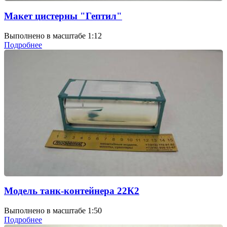
Макет цистерны "Гептил"
Выполнено в масштабе 1:12
Подробнее
Модель танк-контейнера 22К2
Выполнено в масштабе 1:50
Подробнее