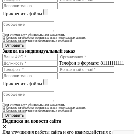
Прикрепить файлы
Поля отмеченные
*
обязательны для заполнения.
☑ Согласие на обработку введенных выше персональных данных
☑ Согласие на получение информационных сообщений
Заявка на индивидуальный заказ
Телефон в формате: 81111111111
Прикрепить файлы
Поля отмеченные
*
обязательны для заполнения.
☑ Согласие на обработку введенных выше персональных данных
☑ Согласие на получение информационных сообщений
Подписка на новости сайта
✕
Для улучшения работы сайта и его взаимодействия с