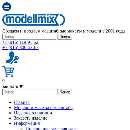
Создаем и продаем масштабные макеты и модели с 2001 года
Поиск
+7 (916) 119-91-52
+7 (916) 806-53-67
0
закрыть ✖
Поиск
Главная
Модели и макеты в масштабе
Изделия в наличии
Заказать изделие
Информация
Подарочная заказная тара