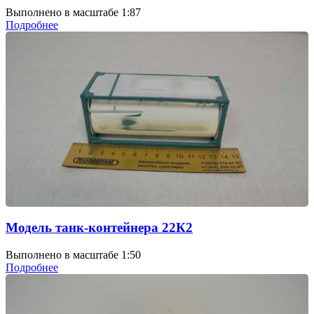
Выполнено в масштабе 1:87
Подробнее
Модель танк-контейнера 22К2
Выполнено в масштабе 1:50
Подробнее