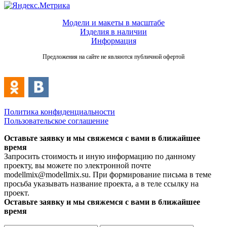
Модели и макеты в масштабе
Изделия в наличии
Информация
Предложения на сайте не являются публичной офертой
Политика конфиденциальности
Пользовательское соглашение
Оставьте заявку и мы свяжемся с вами в ближайшее
время
Запросить стоимость и иную информацию по данному
проекту, вы можете по электронной почте
modellmix@modellmix.su. При формирование письма в теме
просьба указывать название проекта, а в теле ссылку на
проект.
Оставьте заявку и мы свяжемся с вами в ближайшее
время