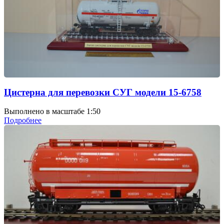
Цистерна для перевозки СУГ модели 15-6758
Выполнено в масштабе 1:50
Подробнее