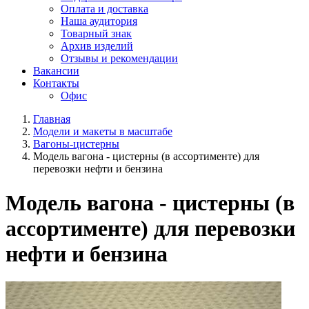
Оплата и доставка
Наша аудитория
Товарный знак
Архив изделий
Отзывы и рекомендации
Вакансии
Контакты
Офис
Главная
Модели и макеты в масштабе
Вагоны-цистерны
Модель вагона - цистерны (в ассортименте) для
перевозки нефти и бензина
Модель вагона - цистерны (в
ассортименте) для перевозки
нефти и бензина