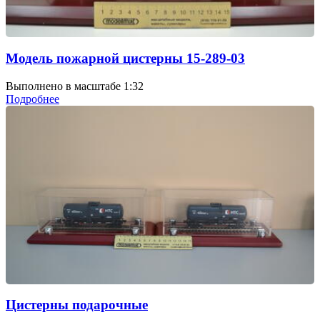
Модель пожарной цистерны 15-289-03
Выполнено в масштабе 1:32
Подробнее
Цистерны подарочные