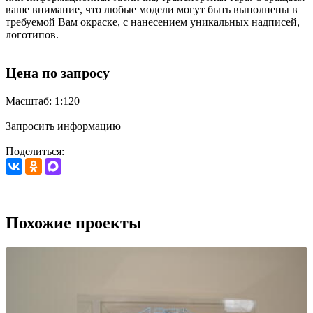
ваше внимание, что любые модели могут быть выполнены в
требуемой Вам окраске, с нанесением уникальных надписей,
логотипов.
Цена по запросу
Масштаб: 1:120
Запросить информацию
Поделиться:
Похожие проекты