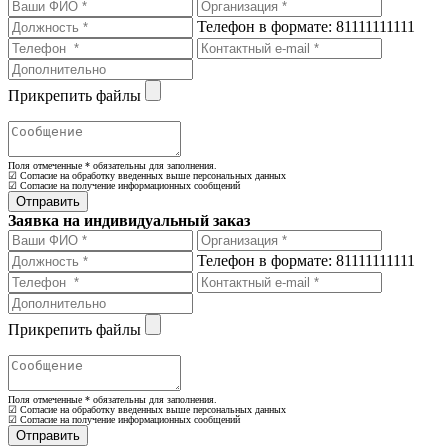
Телефон в формате: 81111111111
Прикрепить файлы
Поля отмеченные
*
обязательны для заполнения.
☑ Согласие на обработку введенных выше персональных данных
☑ Согласие на получение информационных сообщений
Заявка на индивидуальный заказ
Телефон в формате: 81111111111
Прикрепить файлы
Поля отмеченные
*
обязательны для заполнения.
☑ Согласие на обработку введенных выше персональных данных
☑ Согласие на получение информационных сообщений