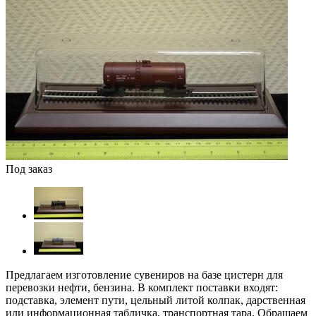
Под заказ
Предлагаем изготовление сувениров на базе цистерн для
перевозки нефти, бензина. В комплект поставки входят:
подставка, элемент пути, цельный литой колпак, дарственная
или информационная табличка, транспортная тара. Обращаем