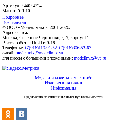
Артикул: 244024754
Масштаб: 1:10
Подробнее
Все изделия
© ООО «Моделлмикс», 2001-2026.
Адрес офиса:
Москва, Северное Чертаново, д. 5, корпус Г.
Время работы: Пн-Пт: 9-18.
Телефоны:
+7(916)119-91-52
+7(916)806-53-67
e-mail:
modellmix@modellmix.su
для писем с большими вложениями:
modellmix@ya.ru
Модели и макеты в масштабе
Изделия в наличии
Информация
Предложения на сайте не являются публичной офертой