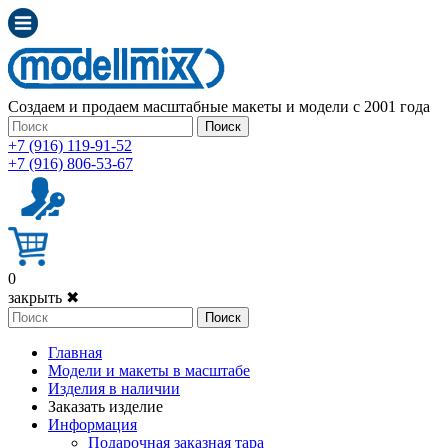
Создаем и продаем масштабные макеты и модели с 2001 года
Поиск
+7 (916) 119-91-52
+7 (916) 806-53-67
0
закрыть ✖
Поиск
Главная
Модели и макеты в масштабе
Изделия в наличии
Заказать изделие
Информация
Подарочная заказная тара