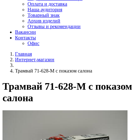
Оплата и доставка
Наша аудитория
Товарный знак
Архив изделий
Отзывы и рекомендации
Вакансии
Контакты
Офис
Главная
Интернет-магазин
Трамвай 71-628-М с показом салона
Трамвай 71-628-М с показом
салона