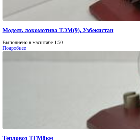
Модель локомотива ТЭМ(9), Узбекистан
Выполнено в масштабе 1:50
Подробнее
Тепловоз ТГМ8км