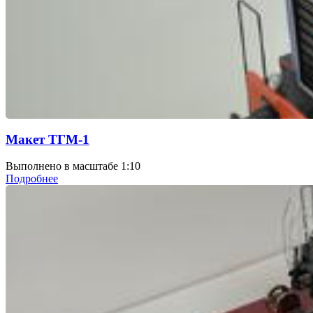
Макет ТГМ-1
Выполнено в масштабе 1:10
Подробнее