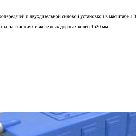
передачей и двухдизельной силовой установкой в масштабе 1:3
ты на станциях и железных дорогах колеи 1520 мм.