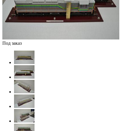
Под заказ