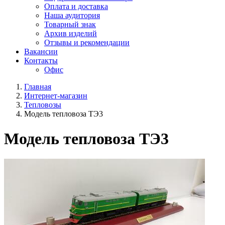
Оплата и доставка
Наша аудитория
Товарный знак
Архив изделий
Отзывы и рекомендации
Вакансии
Контакты
Офис
Главная
Интернет-магазин
Тепловозы
Модель тепловоза ТЭ3
Модель тепловоза ТЭ3