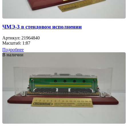
ЧМЭ-3 в стендовом исполнении
Артикул: 21964840
Масштаб: 1:87
Подробнее
В наличии