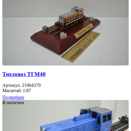
Тепловоз ТГМ40
Артикул: 21964379
Масштаб: 1:87
Подробнее
В наличии