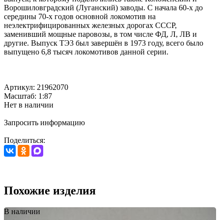
Ворошиловградский (Луганский) заводы. С начала 60-х до
середины 70-х годов основной локомотив на
неэлектрифицированных железных дорогах СССР,
заменивший мощные паровозы, в том числе ФД, Л, ЛВ и
другие. Выпуск ТЭ3 был завершён в 1973 году, всего было
выпущено 6,8 тысяч локомотивов данной серии.
Артикул: 21962070
Масштаб: 1:87
Нет в наличии
Запросить информацию
Поделиться:
Похожие изделия
В наличии