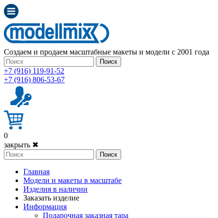
Создаем и продаем масштабные макеты и модели с 2001 года
Поиск
+7 (916) 119-91-52
+7 (916) 806-53-67
0
закрыть ✖
Поиск
Главная
Модели и макеты в масштабе
Изделия в наличии
Заказать изделие
Информация
Подарочная заказная тара