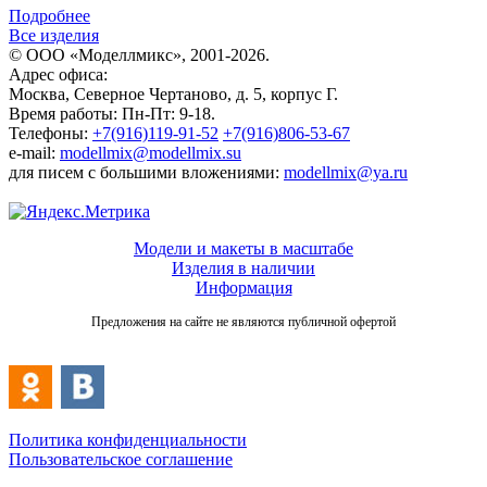
Подробнее
Все изделия
© ООО «Моделлмикс», 2001-2026.
Адрес офиса:
Москва, Северное Чертаново, д. 5, корпус Г.
Время работы: Пн-Пт: 9-18.
Телефоны:
+7(916)119-91-52
+7(916)806-53-67
e-mail:
modellmix@modellmix.su
для писем с большими вложениями:
modellmix@ya.ru
Модели и макеты в масштабе
Изделия в наличии
Информация
Предложения на сайте не являются публичной офертой
Политика конфиденциальности
Пользовательское соглашение