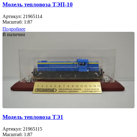
Модель тепловоза ТЭП-10
Артикул: 21965114
Масштаб: 1:87
Подробнее
В наличии
Модель тепловоза ТЭ1
Артикул: 21965115
Масштаб: 1:87