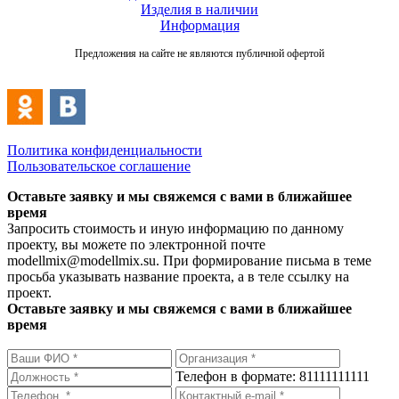
Изделия в наличии
Информация
Предложения на сайте не являются публичной офертой
Политика конфиденциальности
Пользовательское соглашение
Оставьте заявку и мы свяжемся с вами в ближайшее
время
Запросить стоимость и иную информацию по данному
проекту, вы можете по электронной почте
modellmix@modellmix.su. При формирование письма в теме
просьба указывать название проекта, а в теле ссылку на
проект.
Оставьте заявку и мы свяжемся с вами в ближайшее
время
Телефон в формате: 81111111111