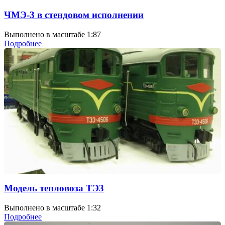
ЧМЭ-3 в стендовом исполнении
Выполнено в масштабе 1:87
Подробнее
Модель тепловоза ТЭ3
Выполнено в масштабе 1:32
Подробнее