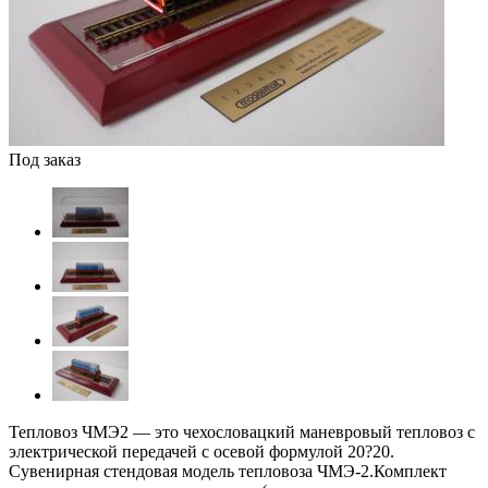
Под заказ
Тепловоз ЧМЭ2 — это чехословацкий маневровый тепловоз с
электрической передачей с осевой формулой 20?20.
Сувенирная стендовая модель тепловоза ЧМЭ-2.Комплект