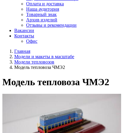
Оплата и доставка
Наша аудитория
Товарный знак
Архив изделий
Отзывы и рекомендации
Вакансии
Контакты
Офис
Главная
Модели и макеты в масштабе
Модели тепловозов
Модель тепловоза ЧМЭ2
Модель тепловоза ЧМЭ2