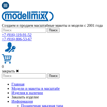
Создаем и продаем масштабные макеты и модели с 2001 года
Поиск
+7 (916) 119-91-52
+7 (916) 806-53-67
0
закрыть ✖
Поиск
Главная
Модели и макеты в масштабе
Изделия в наличии
Заказать изделие
Информация
Подарочная заказная тара