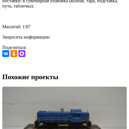
поставки: в сувенирная упаковка (колпак, тара, подставка,
путь, табличка).
Масштаб: 1:87
Запросить информацию
Поделиться:
Похожие проекты