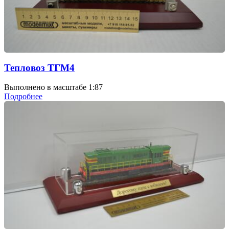
Тепловоз ТГМ4
Выполнено в масштабе 1:87
Подробнее