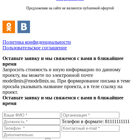
Предложения на сайте не являются публичной офертой
Политика конфиденциальности
Пользовательское соглашение
Оставьте заявку и мы свяжемся с вами в ближайшее
время
Запросить стоимость и иную информацию по данному
проекту, вы можете по электронной почте
modellmix@modellmix.su. При формирование письма в теме
просьба указывать название проекта, а в теле ссылку на
проект.
Оставьте заявку и мы свяжемся с вами в ближайшее
время
Телефон в формате: 81111111111