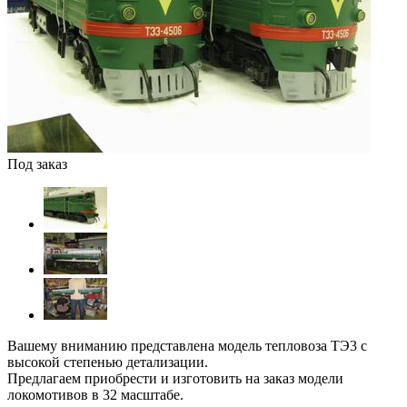
Под заказ
Вашему вниманию представлена модель тепловоза ТЭ3 с
высокой степенью детализации.
Предлагаем приобрести и изготовить на заказ модели
локомотивов в 32 масштабе.