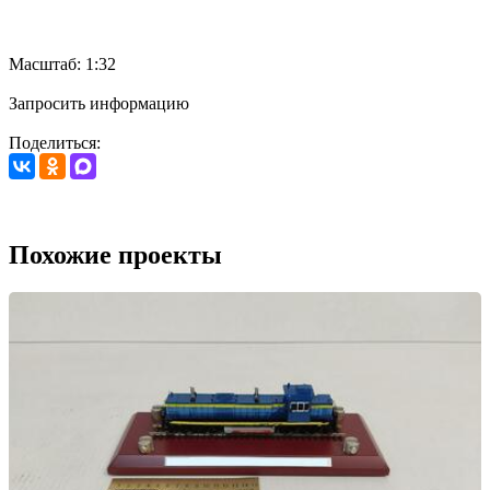
Масштаб: 1:32
Запросить информацию
Поделиться:
Похожие проекты