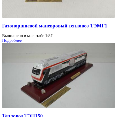
Газопоршневой маневровый тепловоз ТЭМГ1
Выполнено в масштабе 1:87
Подробнее
Тепловоз ТЭП150