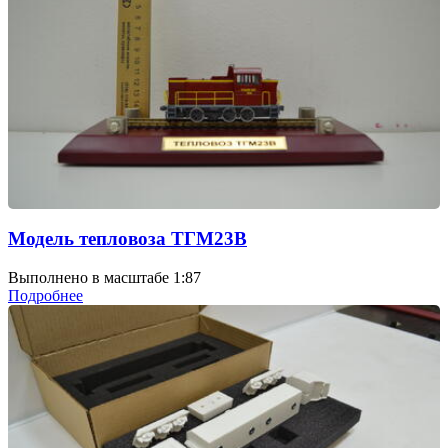
Модель тепловоза ТГМ23В
Выполнено в масштабе 1:87
Подробнее