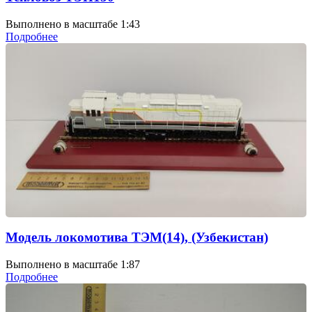
Выполнено в масштабе 1:43
Подробнее
Модель локомотива ТЭМ(14), (Узбекистан)
Выполнено в масштабе 1:87
Подробнее