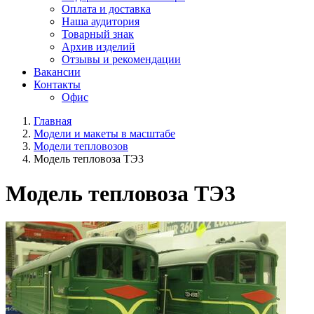
Оплата и доставка
Наша аудитория
Товарный знак
Архив изделий
Отзывы и рекомендации
Вакансии
Контакты
Офис
Главная
Модели и макеты в масштабе
Модели тепловозов
Модель тепловоза ТЭ3
Модель тепловоза ТЭ3