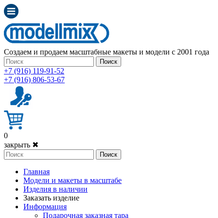
Создаем и продаем масштабные макеты и модели с 2001 года
Поиск
+7 (916) 119-91-52
+7 (916) 806-53-67
0
закрыть ✖
Поиск
Главная
Модели и макеты в масштабе
Изделия в наличии
Заказать изделие
Информация
Подарочная заказная тара