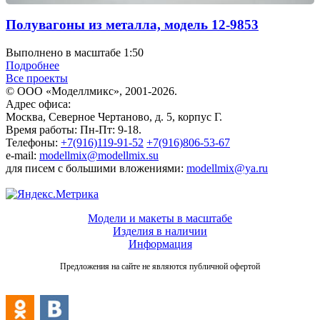
Полувагоны из металла, модель 12-9853
Выполнено в масштабе 1:50
Подробнее
Все проекты
© ООО «Моделлмикс», 2001-2026.
Адрес офиса:
Москва, Северное Чертаново, д. 5, корпус Г.
Время работы: Пн-Пт: 9-18.
Телефоны:
+7(916)119-91-52
+7(916)806-53-67
e-mail:
modellmix@modellmix.su
для писем с большими вложениями:
modellmix@ya.ru
Модели и макеты в масштабе
Изделия в наличии
Информация
Предложения на сайте не являются публичной офертой