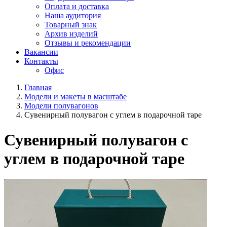
Оплата и доставка
Наша аудитория
Товарный знак
Архив изделий
Отзывы и рекомендации
Вакансии
Контакты
Офис
Главная
Модели и макеты в масштабе
Модели полувагонов
Сувенирный полувагон с углем в подарочной таре
Сувенирный полувагон с
углем в подарочной таре