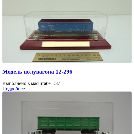
Модель полувагона 12-296
Выполнено в масштабе 1:87
Подробнее