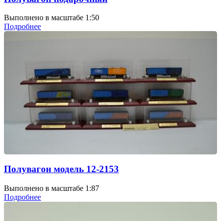
Выполнено в масштабе 1:50
Подробнее
Полувагон модель 12-2153
Выполнено в масштабе 1:87
Подробнее