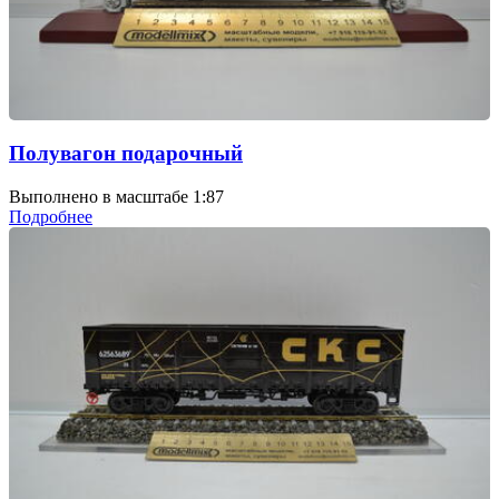
Полувагон подарочный
Выполнено в масштабе 1:87
Подробнее