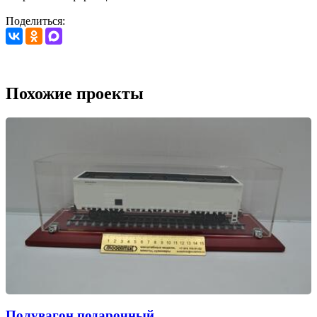
Поделиться:
Похожие проекты
Полувагон подарочный