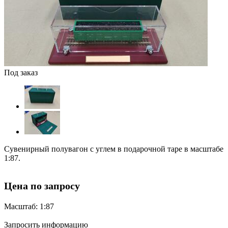
Под заказ
Сувенирный полувагон с углем в подарочной таре в масштабе
1:87.
Цена по запросу
Масштаб: 1:87
Запросить информацию