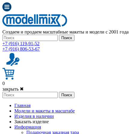
Создаем и продаем масштабные макеты и модели с 2001 года
Поиск
+7 (916) 119-91-52
+7 (916) 806-53-67
0
закрыть ✖
Поиск
Главная
Модели и макеты в масштабе
Изделия в наличии
Заказать изделие
Информация
Подарочная заказная тара