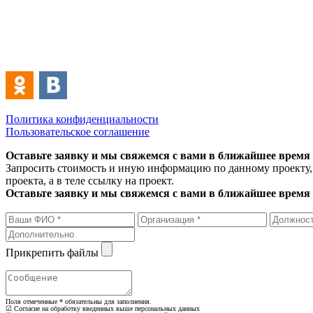
Политика конфиденциальности
Пользовательское соглашение
Оставьте заявку и мы свяжемся с вами в ближайшее время
Запросить стоимость и иную информацию по данному проекту, 
проекта, а в теле ссылку на проект.
Оставьте заявку и мы свяжемся с вами в ближайшее время
Прикрепить файлы
Поля отмеченные
*
обязательны для заполнения.
☑ Согласие на обработку введенных выше персональных данных