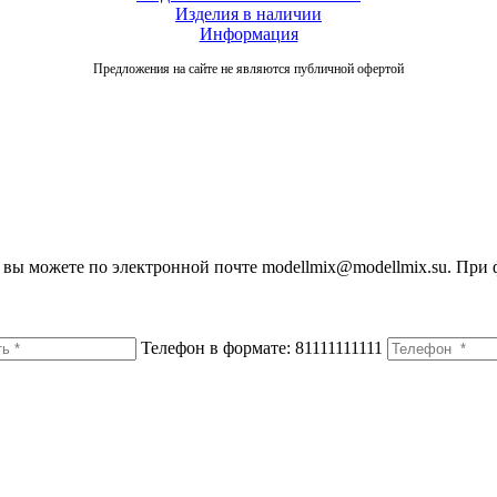
Изделия в наличии
Информация
Предложения на сайте не являются публичной офертой
вы можете по электронной почте modellmix@modellmix.su. При 
Телефон в формате: 81111111111