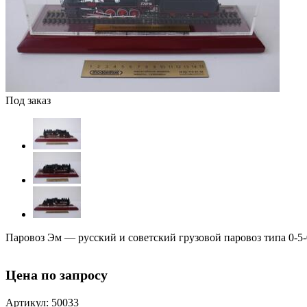
Под заказ
Паровоз Эм — русский и советский грузовой паровоз типа 0-5-0
Цена по запросу
Артикул: 50033