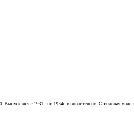
. Выпускался с 1931г. по 1934г. включительно. Стендовая модель