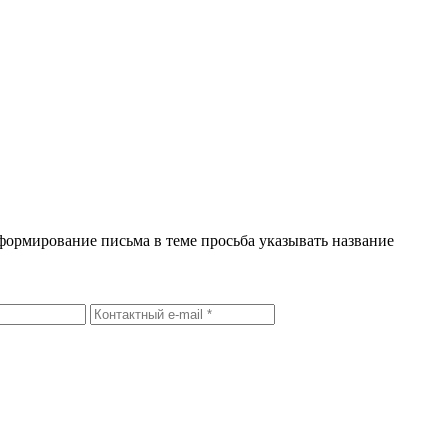
формирование письма в теме просьба указывать название