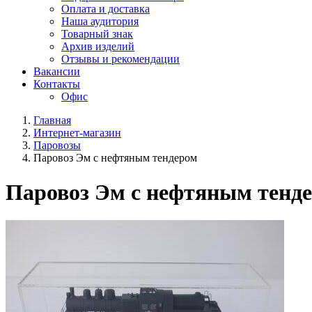
Оплата и доставка
Наша аудитория
Товарный знак
Архив изделий
Отзывы и рекомендации
Вакансии
Контакты
Офис
Главная
Интернет-магазин
Паровозы
Паровоз Эм с нефтяным тендером
Паровоз Эм с нефтяным тенд