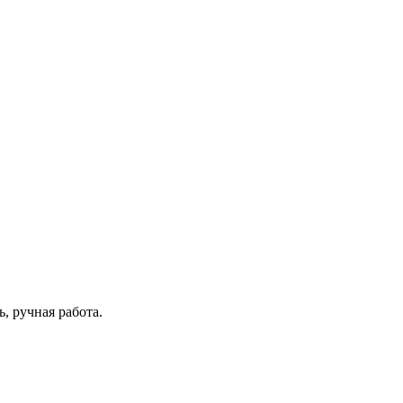
, ручная работа.