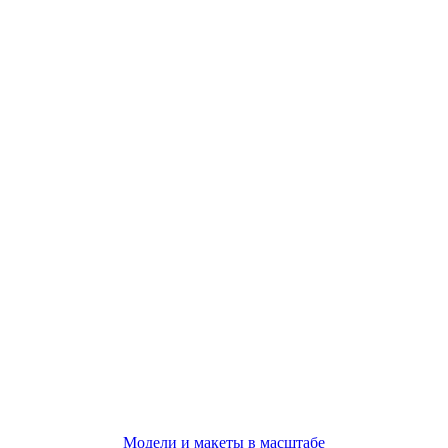
Модели и макеты в масштабе