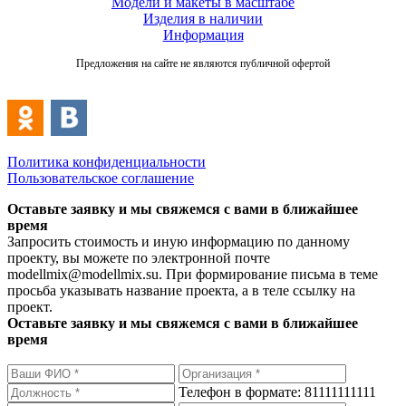
Модели и макеты в масштабе
Изделия в наличии
Информация
Предложения на сайте не являются публичной офертой
Политика конфиденциальности
Пользовательское соглашение
Оставьте заявку и мы свяжемся с вами в ближайшее
время
Запросить стоимость и иную информацию по данному
проекту, вы можете по электронной почте
modellmix@modellmix.su. При формирование письма в теме
просьба указывать название проекта, а в теле ссылку на
проект.
Оставьте заявку и мы свяжемся с вами в ближайшее
время
Телефон в формате: 81111111111