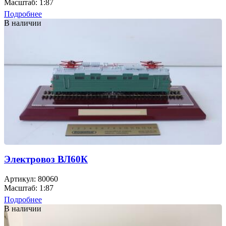
Масштаб: 1:87
Подробнее
В наличии
Электровоз ВЛ60К
Артикул: 80060
Масштаб: 1:87
Подробнее
В наличии