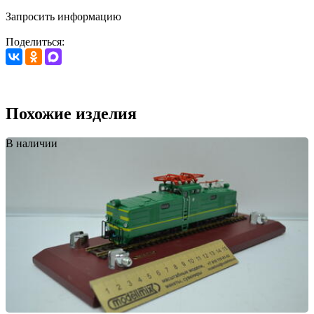
Запросить информацию
Поделиться:
Похожие изделия
В наличии