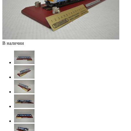
В наличии