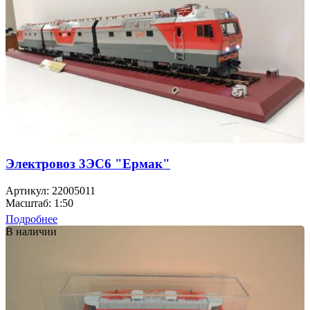
Электровоз 3ЭС6 "Ермак"
Артикул: 22005011
Масштаб: 1:50
Подробнее
В наличии