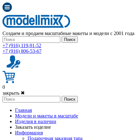
Создаем и продаем масштабные макеты и модели с 2001 года
Поиск
+7 (916) 119-91-52
+7 (916) 806-53-67
0
закрыть ✖
Поиск
Главная
Модели и макеты в масштабе
Изделия в наличии
Заказать изделие
Информация
Подарочная заказная тара