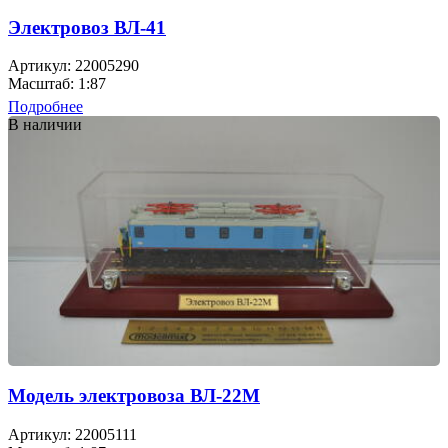
Электровоз ВЛ-41
Артикул: 22005290
Масштаб: 1:87
Подробнее
В наличии
Модель электровоза ВЛ-22М
Артикул: 22005111