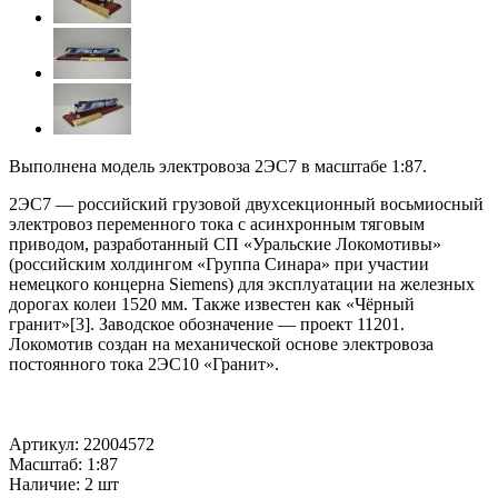
Выполнена модель
электровоза 2ЭС7 в масштабе 1:87.
2ЭС7 — российский грузовой двухсекционный восьмиосный
электровоз переменного тока с асинхронным тяговым
приводом, разработанный СП «Уральские Локомотивы»
(российским холдингом «Группа Синара» при участии
немецкого концерна Siemens) для эксплуатации на железных
дорогах колеи 1520 мм. Также известен как «Чёрный
гранит»[3]. Заводское обозначение — проект 11201.
Локомотив создан на механической основе электровоза
постоянного тока 2ЭС10 «Гранит».
Артикул: 22004572
Масштаб: 1:87
Наличие: 2 шт