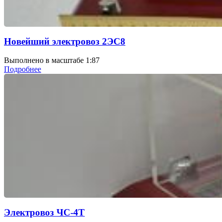
Новейший электровоз 2ЭС8
Выполнено в масштабе 1:87
Подробнее
Электровоз ЧС-4Т