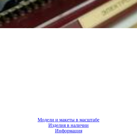
Модели и макеты в масштабе
Изделия в наличии
Информация