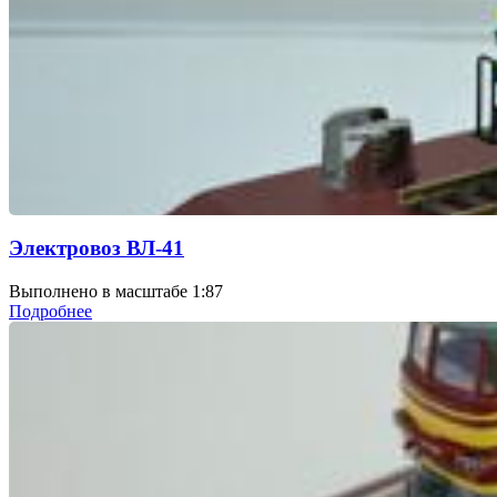
Электровоз ВЛ-41
Выполнено в масштабе 1:87
Подробнее