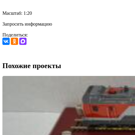
Масштаб: 1:20
Запросить информацию
Поделиться:
Похожие проекты