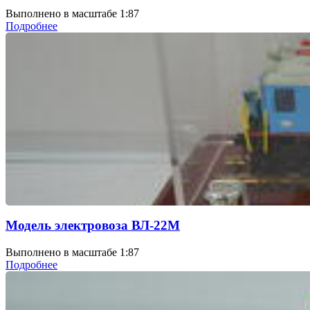
Выполнено в масштабе 1:87
Подробнее
Модель электровоза ВЛ-22М
Выполнено в масштабе 1:87
Подробнее