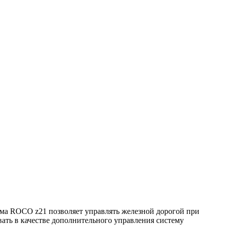
тема ROCO z21 позволяет управлять железной дорогой при
ать в качестве дополнительного управления систему