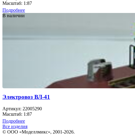
Масштаб: 1:87
Подробнее
В наличии
Электровоз ВЛ-41
Артикул: 22005290
Масштаб: 1:87
Подробнее
Все изделия
© ООО «Моделлмикс», 2001-2026.