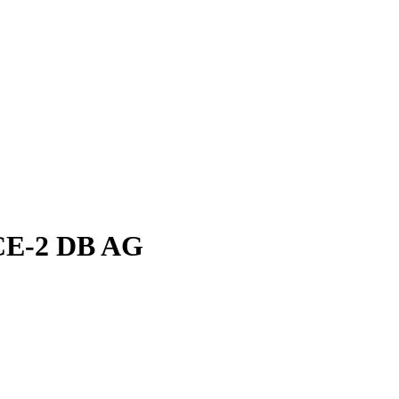
CE-2 DB AG