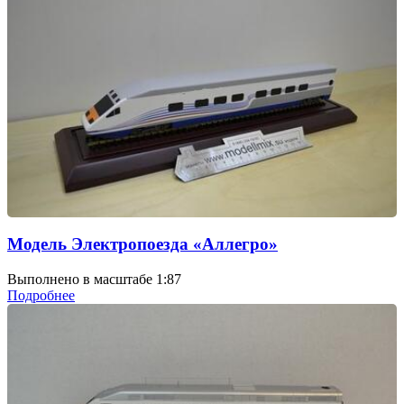
Модель Электропоезда «Аллегро»
Выполнено в масштабе 1:87
Подробнее