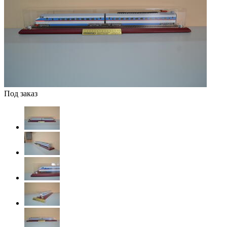
Под заказ