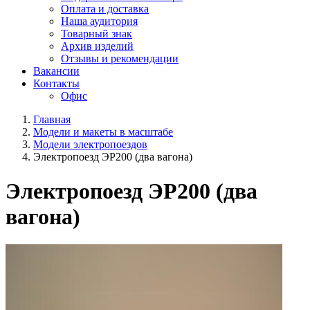
Оплата и доставка
Наша аудитория
Товарный знак
Архив изделий
Отзывы и рекомендации
Вакансии
Контакты
Офис
Главная
Модели и макеты в масштабе
Модели электропоездов
Электропоезд ЭР200 (два вагона)
Электропоезд ЭР200 (два
вагона)