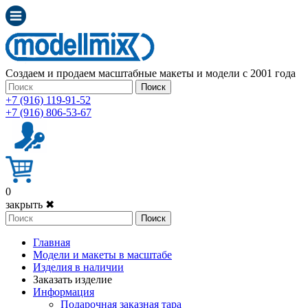
Создаем и продаем масштабные макеты и модели с 2001 года
Поиск
+7 (916) 119-91-52
+7 (916) 806-53-67
0
закрыть ✖
Поиск
Главная
Модели и макеты в масштабе
Изделия в наличии
Заказать изделие
Информация
Подарочная заказная тара