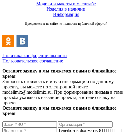
Модели и макеты в масштабе
Изделия в наличии
Информация
Предложения на сайте не являются публичной офертой
Политика конфиденциальности
Пользовательское соглашение
Оставьте заявку и мы свяжемся с вами в ближайшее
время
Запросить стоимость и иную информацию по данному
проекту, вы можете по электронной почте
modellmix@modellmix.su. При формирование письма в теме
просьба указывать название проекта, а в теле ссылку на
проект.
Оставьте заявку и мы свяжемся с вами в ближайшее
время
Телефон в формате: 81111111111