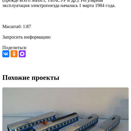
(прежде всего МИИТ, ТИАСУР и др.). Регулярная
эксплуатация электропоезда началась 1 марта 1984 года.
Масштаб: 1:87
Запросить информацию
Поделиться:
Похожие проекты