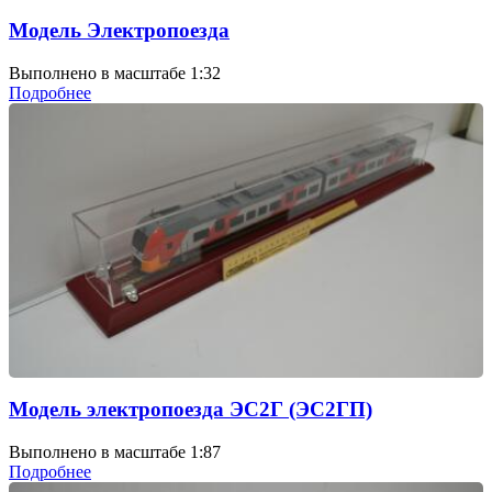
Модель Электропоезда
Выполнено в масштабе 1:32
Подробнее
Модель электропоезда ЭС2Г (ЭС2ГП)
Выполнено в масштабе 1:87
Подробнее