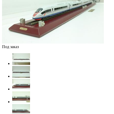
Под заказ