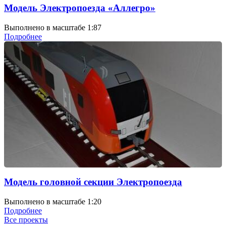
Модель Электропоезда «Аллегро»
Выполнено в масштабе 1:87
Подробнее
Модель головной секции Электропоезда
Выполнено в масштабе 1:20
Подробнее
Все проекты