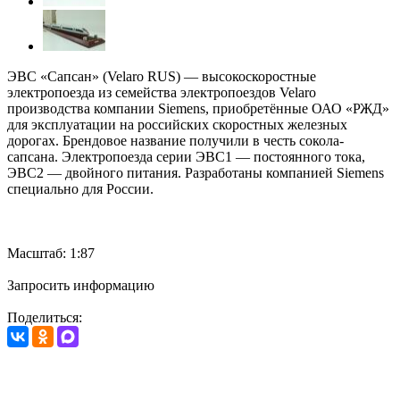
ЭВС «Сапсан» (Velaro RUS) — высокоскоростные
электропоезда из семейства электропоездов Velaro
производства компании Siemens, приобретённые ОАО «РЖД»
для эксплуатации на российских скоростных железных
дорогах. Брендовое название получили в честь сокола-
сапсана. Электропоезда серии ЭВС1 — постоянного тока,
ЭВС2 — двойного питания. Разработаны компанией Siemens
специально для России.
Масштаб: 1:87
Запросить информацию
Поделиться: