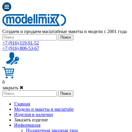
Создаем и продаем масштабные макеты и модели с 2001 года
Поиск
+7 (916) 119-91-52
+7 (916) 806-53-67
0
закрыть ✖
Поиск
Главная
Модели и макеты в масштабе
Изделия в наличии
Заказать изделие
Информация
Подарочная заказная тара