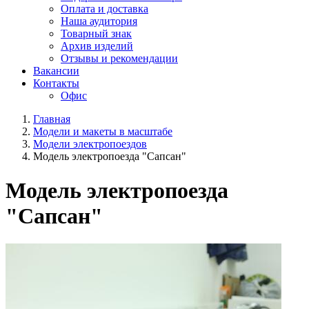
Оплата и доставка
Наша аудитория
Товарный знак
Архив изделий
Отзывы и рекомендации
Вакансии
Контакты
Офис
Главная
Модели и макеты в масштабе
Модели электропоездов
Модель электропоезда "Сапсан"
Модель электропоезда
"Сапсан"