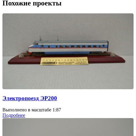
Похожие проекты
Электропоезд ЭР200
Выполнено в масштабе 1:87
Подробнее