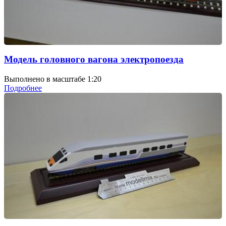
Модель головного вагона электропоезда
Выполнено в масштабе 1:20
Подробнее