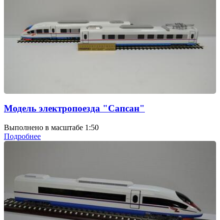
Модель электропоезда "Сапсан"
Выполнено в масштабе 1:50
Подробнее