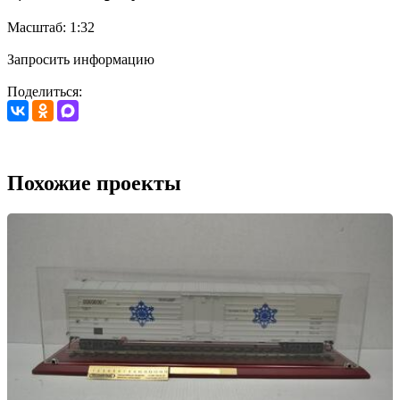
Масштаб: 1:32
Запросить информацию
Поделиться:
Похожие проекты