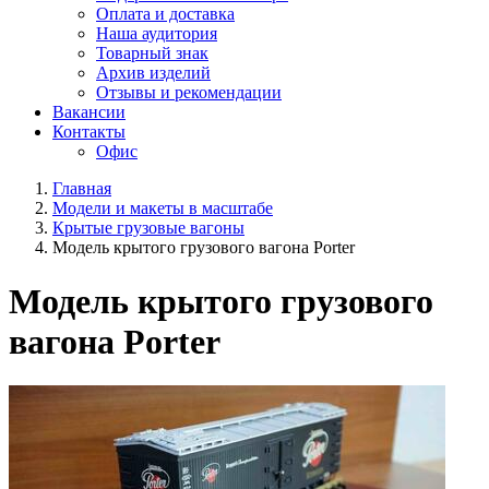
Оплата и доставка
Наша аудитория
Товарный знак
Архив изделий
Отзывы и рекомендации
Вакансии
Контакты
Офис
Главная
Модели и макеты в масштабе
Крытые грузовые вагоны
Модель крытого грузового вагона Porter
Модель крытого грузового
вагона Porter