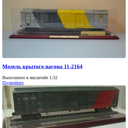
Модель крытого вагона 11-2164
Выполнено в масштабе 1:32
Подробнее