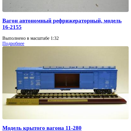
Вагон автономный рефрижераторный, модель
16-2155
Выполнено в масштабе 1:32
Подробнее
Модель крытого вагона 11-280