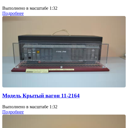
Выполнено в масштабе 1:32
Подробнее
Модель Крытый вагон 11-2164
Выполнено в масштабе 1:32
Подробнее