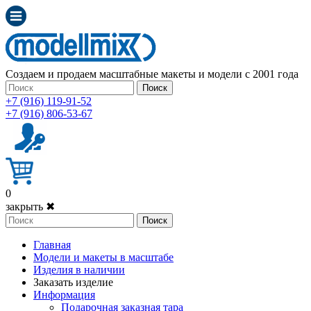
Создаем и продаем масштабные макеты и модели с 2001 года
Поиск
+7 (916) 119-91-52
+7 (916) 806-53-67
0
закрыть ✖
Поиск
Главная
Модели и макеты в масштабе
Изделия в наличии
Заказать изделие
Информация
Подарочная заказная тара