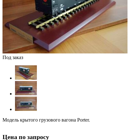
Под заказ
Модель крытого грузового вагона Porter.
Цена по запросу