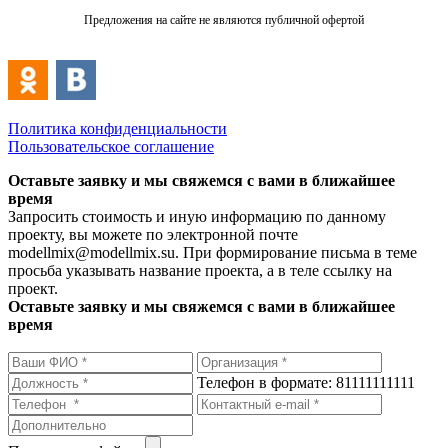
Предложения на сайте не являются публичной офертой
Политика конфиденциальности
Пользовательское соглашение
Оставьте заявку и мы свяжемся с вами в ближайшее
время
Запросить стоимость и иную информацию по данному
проекту, вы можете по электронной почте
modellmix@modellmix.su. При формирование письма в теме
просьба указывать название проекта, а в теле ссылку на
проект.
Оставьте заявку и мы свяжемся с вами в ближайшее
время
Телефон в формате: 81111111111