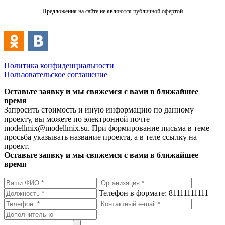
Предложения на сайте не являются публичной офертой
Политика конфиденциальности
Пользовательское соглашение
Оставьте заявку и мы свяжемся с вами в ближайшее
время
Запросить стоимость и иную информацию по данному
проекту, вы можете по электронной почте
modellmix@modellmix.su. При формирование письма в теме
просьба указывать название проекта, а в теле ссылку на
проект.
Оставьте заявку и мы свяжемся с вами в ближайшее
время
Телефон в формате: 81111111111