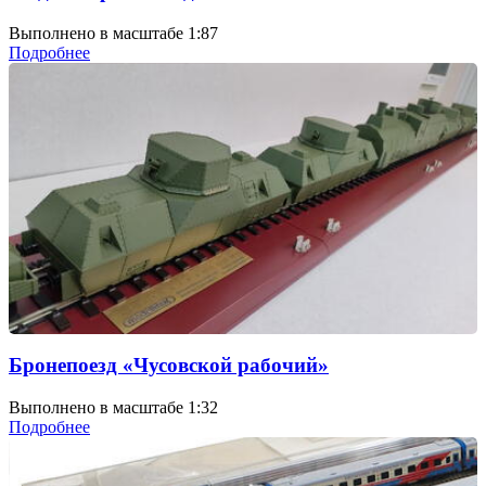
Выполнено в масштабе 1:87
Подробнее
Бронепоезд «Чусовской рабочий»
Выполнено в масштабе 1:32
Подробнее