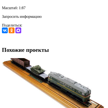
Масштаб: 1:87
Запросить информацию
Поделиться:
Похожие проекты