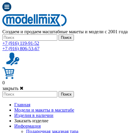
Создаем и продаем масштабные макеты и модели с 2001 года
Поиск
+7 (916) 119-91-52
+7 (916) 806-53-67
0
закрыть ✖
Поиск
Главная
Модели и макеты в масштабе
Изделия в наличии
Заказать изделие
Информация
Подарочная заказная тара