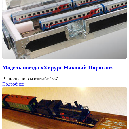
Модель поезда «Хирург Николай Пирогов»
Выполнено в масштабе 1:87
Подробнее