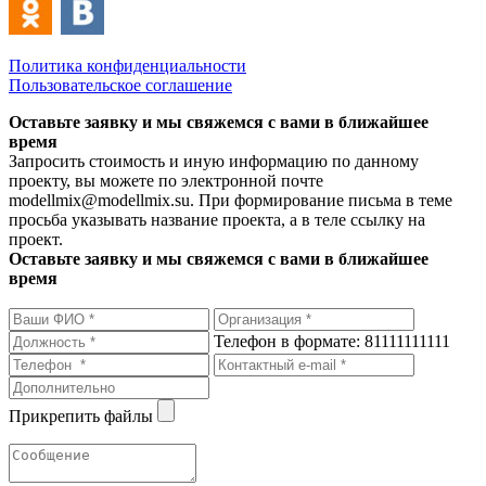
Политика конфиденциальности
Пользовательское соглашение
Оставьте заявку и мы свяжемся с вами в ближайшее
время
Запросить стоимость и иную информацию по данному
проекту, вы можете по электронной почте
modellmix@modellmix.su. При формирование письма в теме
просьба указывать название проекта, а в теле ссылку на
проект.
Оставьте заявку и мы свяжемся с вами в ближайшее
время
Телефон в формате: 81111111111
Прикрепить файлы