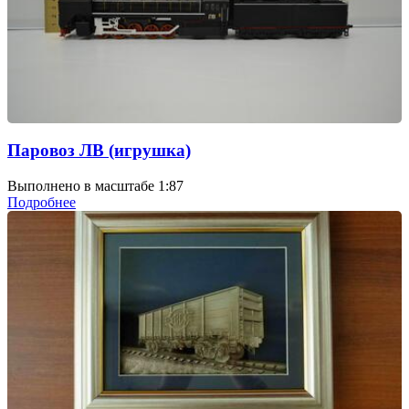
Паровоз ЛВ (игрушка)
Выполнено в масштабе 1:87
Подробнее