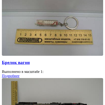
Брелок вагон
Выполнено в масштабе 1:
Подробнее