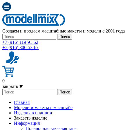
Создаем и продаем масштабные макеты и модели с 2001 года
Поиск
+7 (916) 119-91-52
+7 (916) 806-53-67
0
закрыть ✖
Поиск
Главная
Модели и макеты в масштабе
Изделия в наличии
Заказать изделие
Информация
Подарочная заказная тара