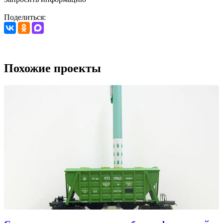
Поделиться:
Похожие проекты