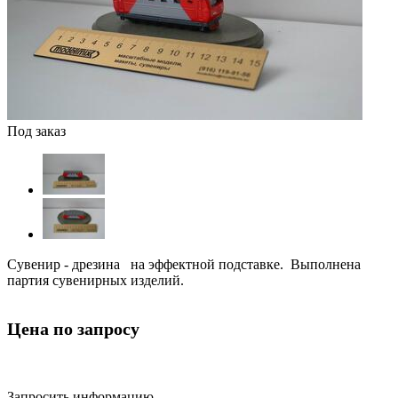
Под заказ
Сувенир - дрезина на эффектной подставке. Выполнена
партия сувенирных изделий.
Цена по запросу
Запросить информацию