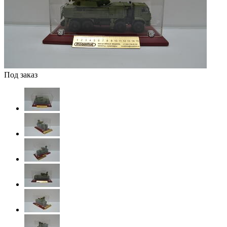
Под заказ