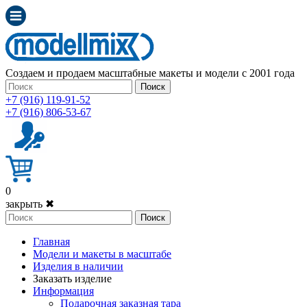
Создаем и продаем масштабные макеты и модели с 2001 года
Поиск
+7 (916) 119-91-52
+7 (916) 806-53-67
0
закрыть ✖
Поиск
Главная
Модели и макеты в масштабе
Изделия в наличии
Заказать изделие
Информация
Подарочная заказная тара