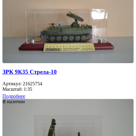
ЗРК 9К35 Стрела-10
Артикул: 21625754
Масштаб: 1:35
Подробнее
В наличии