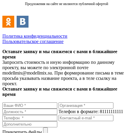
Предложения на сайте не являются публичной офертой
Политика конфиденциальности
Пользовательское соглашение
Оставьте заявку и мы свяжемся с вами в ближайшее
время
Запросить стоимость и иную информацию по данному
проекту, вы можете по электронной почте
modellmix@modellmix.su. При формирование письма в теме
просьба указывать название проекта, а в теле ссылку на
проект.
Оставьте заявку и мы свяжемся с вами в ближайшее
время
Телефон в формате: 81111111111
Прикрепить файлы