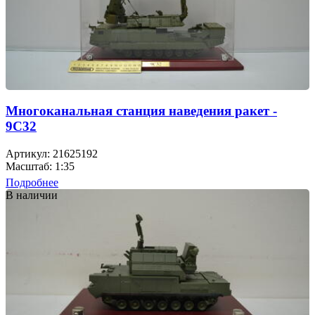
Многоканальная станция наведения ракет -
9С32
Артикул: 21625192
Масштаб: 1:35
Подробнее
В наличии