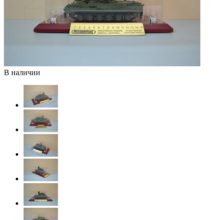
В наличии