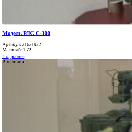
Модель РЛС С-300
Артикул: 21621922
Масштаб: 1:72
Подробнее
В наличии