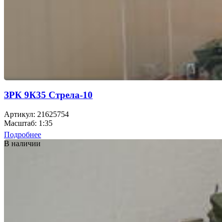
ЗРК 9К35 Стрела-10
Артикул: 21625754
Масштаб: 1:35
Подробнее
В наличии