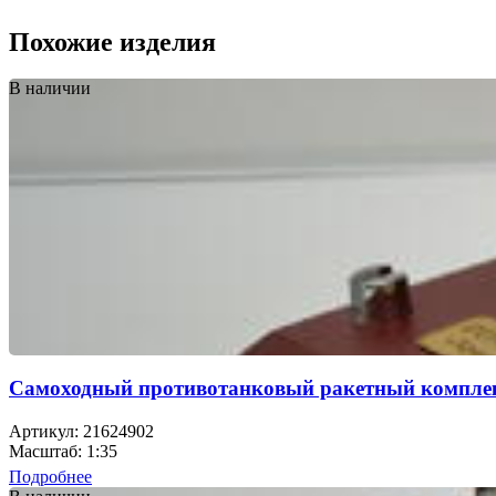
Похожие изделия
В наличии
Самоходный противотанковый ракетный комплек
Артикул: 21624902
Масштаб: 1:35
Подробнее