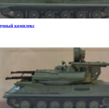
ечный комплекс