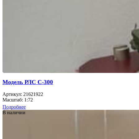
Модель РЛС С-300
Артикул: 21621922
Масштаб: 1:72
Подробнее
В наличии