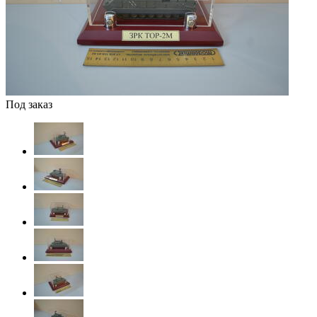
Под заказ