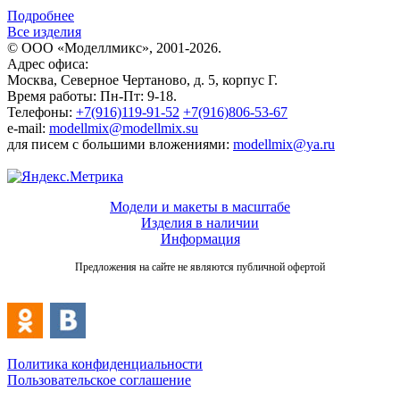
Подробнее
Все изделия
© ООО «Моделлмикс», 2001-2026.
Адрес офиса:
Москва, Северное Чертаново, д. 5, корпус Г.
Время работы: Пн-Пт: 9-18.
Телефоны:
+7(916)119-91-52
+7(916)806-53-67
e-mail:
modellmix@modellmix.su
для писем с большими вложениями:
modellmix@ya.ru
Модели и макеты в масштабе
Изделия в наличии
Информация
Предложения на сайте не являются публичной офертой
Политика конфиденциальности
Пользовательское соглашение