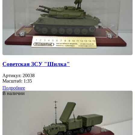
Советская ЗСУ "Шилка"
Артикул: 20038
Масштаб: 1:35
Подробнее
В наличии