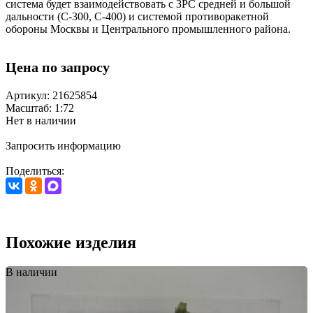
система будет взаимодействовать с ЗРС средней и большой
дальности (С-300, С-400) и системой противоракетной
обороны Москвы и Центрального промышленного района.
Цена по запросу
Артикул: 21625854
Масштаб: 1:72
Нет в наличии
Запросить информацию
Поделиться:
Похожие изделия
В наличии