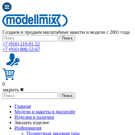
Создаем и продаем масштабные макеты и модели с 2001 года
Поиск
+7 (916) 119-91-52
+7 (916) 806-53-67
0
закрыть ✖
Поиск
Главная
Модели и макеты в масштабе
Изделия в наличии
Заказать изделие
Информация
Подарочная заказная тара