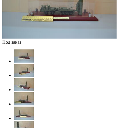
Под заказ