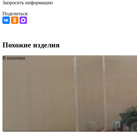
Запросить информацию
Поделиться:
Похожие изделия
В наличии