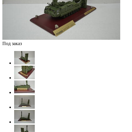
Под заказ