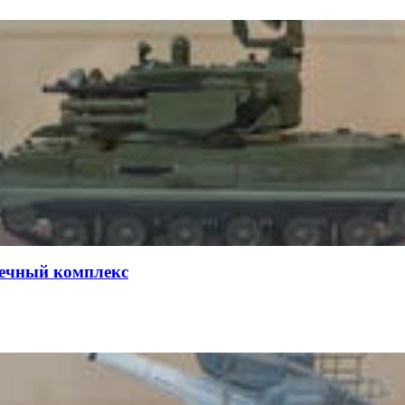
ечный комплекс