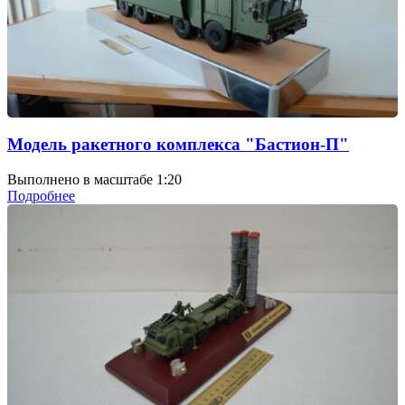
Модель ракетного комплекса "Бастион-П"
Выполнено в масштабе 1:20
Подробнее