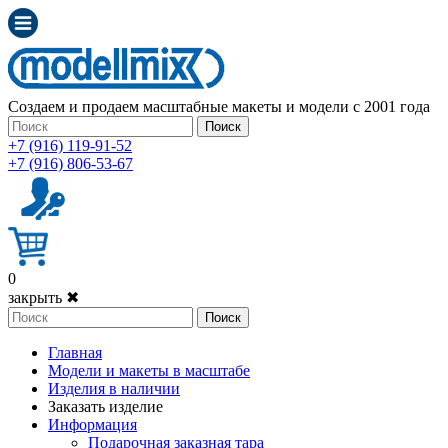
Создаем и продаем масштабные макеты и модели с 2001 года
Поиск
+7 (916) 119-91-52
+7 (916) 806-53-67
0
закрыть ✖
Поиск
Главная
Модели и макеты в масштабе
Изделия в наличии
Заказать изделие
Информация
Подарочная заказная тара