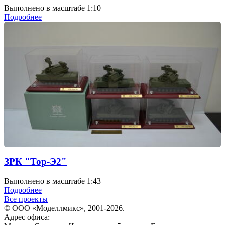
Выполнено в масштабе 1:10
Подробнее
ЗРК "Тор-Э2"
Выполнено в масштабе 1:43
Подробнее
Все проекты
© ООО «Моделлмикс», 2001-2026.
Адрес офиса: