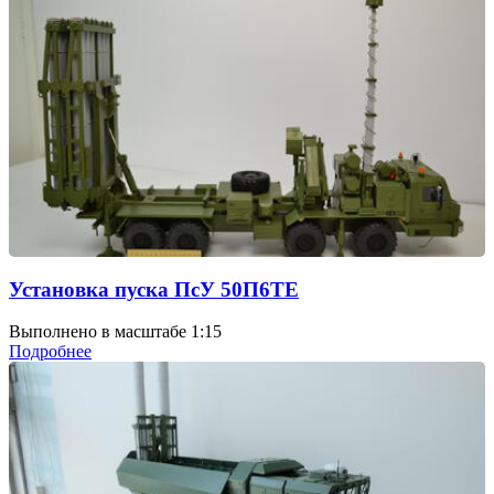
Установка пуска ПсУ 50П6ТЕ
Выполнено в масштабе 1:15
Подробнее