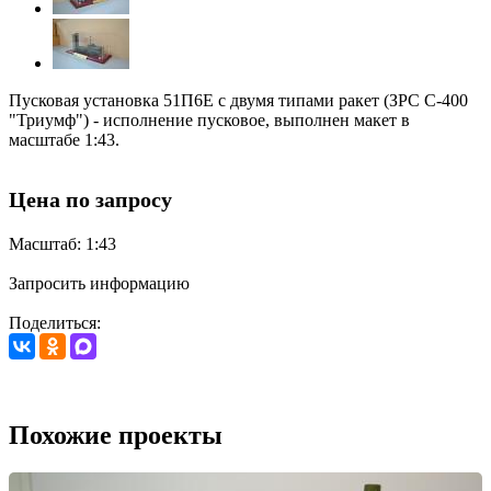
Пусковая установка 51П6Е с двумя типами ракет (ЗРС С-400
"Триумф") - исполнение пусковое, выполнен макет в
масштабе 1:43.
Цена по запросу
Масштаб: 1:43
Запросить информацию
Поделиться:
Похожие проекты