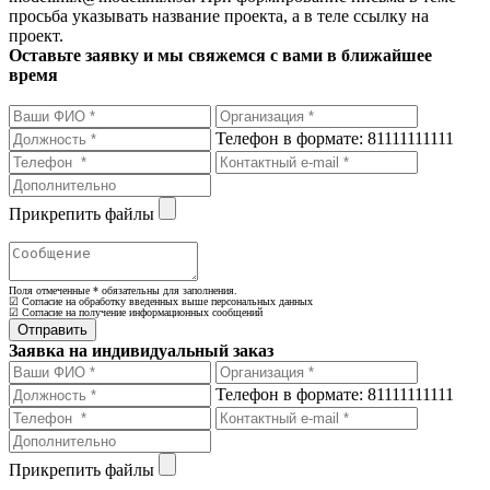
просьба указывать название проекта, а в теле ссылку на
проект.
Оставьте заявку и мы свяжемся с вами в ближайшее
время
Телефон в формате: 81111111111
Прикрепить файлы
Поля отмеченные
*
обязательны для заполнения.
☑ Согласие на обработку введенных выше персональных данных
☑ Согласие на получение информационных сообщений
Заявка на индивидуальный заказ
Телефон в формате: 81111111111
Прикрепить файлы