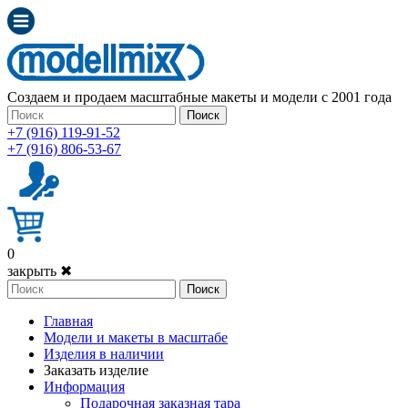
Создаем и продаем масштабные макеты и модели с 2001 года
Поиск
+7 (916) 119-91-52
+7 (916) 806-53-67
0
закрыть ✖
Поиск
Главная
Модели и макеты в масштабе
Изделия в наличии
Заказать изделие
Информация
Подарочная заказная тара