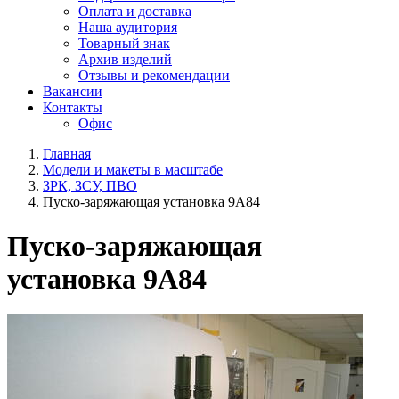
Оплата и доставка
Наша аудитория
Товарный знак
Архив изделий
Отзывы и рекомендации
Вакансии
Контакты
Офис
Главная
Модели и макеты в масштабе
ЗРК, ЗСУ, ПВО
Пуско-заряжающая установка 9А84
Пуско-заряжающая
установка 9А84