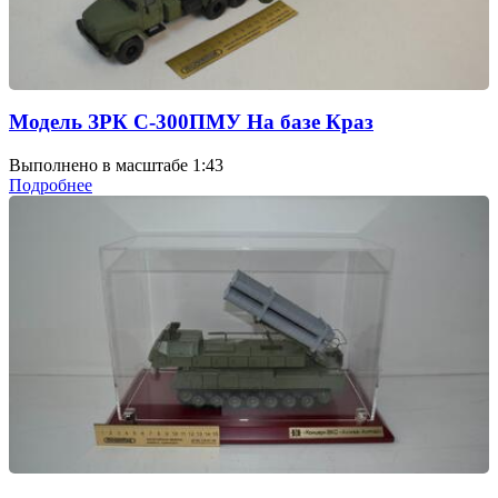
Модель ЗРК С-300ПМУ На базе Краз
Выполнено в масштабе 1:43
Подробнее