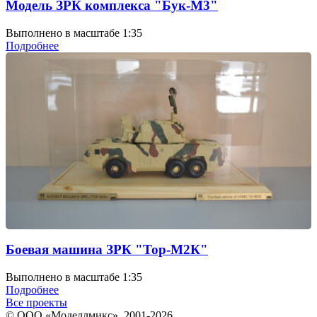
Модель ЗРК комплекса "Бук-М3"
Выполнено в масштабе 1:35
Подробнее
Боевая машина ЗРК "Тор-М2К"
Выполнено в масштабе 1:35
Подробнее
Все проекты
© ООО «Моделлмикс», 2001-2026.