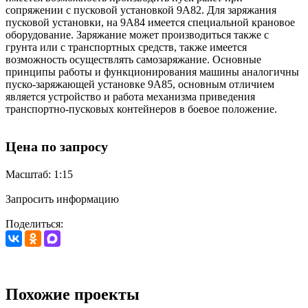
сопряжении с пусковой установкой 9А82. Для заряжания
пусковой установки, на 9А84 имеется специальной крановое
оборудование. Заряжание может производиться также с
грунта или с транспортных средств, также имеется
возможность осуществлять самозаряжание. Основные
принципы работы и функционирования машины аналогичны
пуско-заряжающей установке 9А85, основным отличием
является устройство и работа механизма приведения
транспортно-пусковых контейнеров в боевое положение.
Цена по запросу
Масштаб: 1:15
Запросить информацию
Поделиться:
Похожие проекты