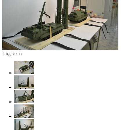
Под заказ