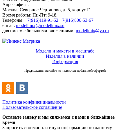
Адрес офиса:
Москва, Северное Чертаново, д. 5, корпус Г.
Время работы: Пн-Пт: 9-18.
Телефоны:
+7(916)119-91-52
+7(916)806-53-67
e-mail:
modellmix@modellmix.su
для писем с большими вложениями:
modellmix@ya.ru
Модели и макеты в масштабе
Изделия в наличии
Информация
Предложения на сайте не являются публичной офертой
Политика конфиденциальности
Пользовательское соглашение
Оставьте заявку и мы свяжемся с вами в ближайшее
время
Запросить стоимость и иную информацию по данному