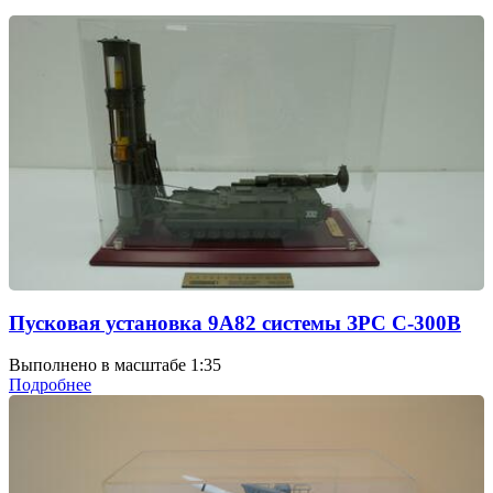
Пусковая установка 9А82 системы ЗРС С-300В
Выполнено в масштабе 1:35
Подробнее