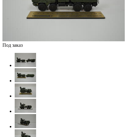
Под заказ