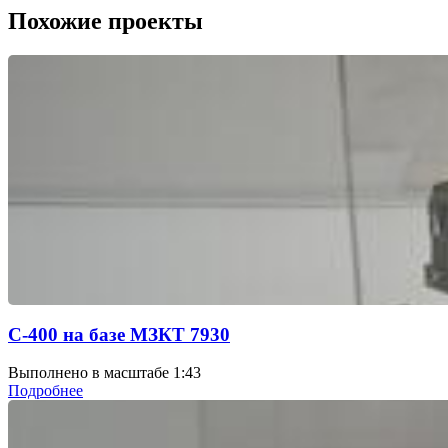
Похожие проекты
С-400 на базе МЗКТ 7930
Выполнено в масштабе 1:43
Подробнее