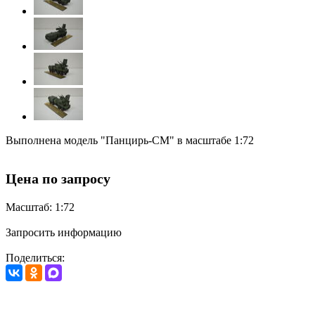
Выполнена модель "Панцирь-СМ" в масштабе 1:72
Цена по запросу
Масштаб: 1:72
Запросить информацию
Поделиться: