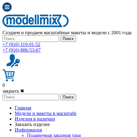
Создаем и продаем масштабные макеты и модели с 2001 года
Поиск
+7 (916) 119-91-52
+7 (916) 806-53-67
0
закрыть ✖
Поиск
Главная
Модели и макеты в масштабе
Изделия в наличии
Заказать изделие
Информация
Подарочная заказная тара