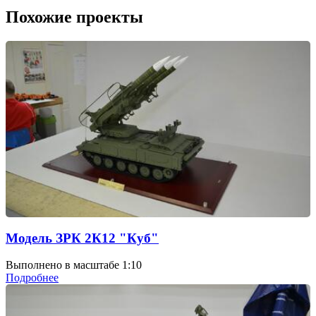
Похожие проекты
Модель ЗРК 2К12 "Куб"
Выполнено в масштабе 1:10
Подробнее