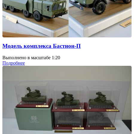
Модель комплекса Бастион-П
Выполнено в масштабе 1:20
Подробнее