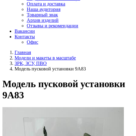
Оплата и доставка
Наша аудитория
Товарный знак
Архив изделий
Отзывы и рекомендации
Вакансии
Контакты
Офис
Главная
Модели и макеты в масштабе
ЗРК, ЗСУ, ПВО
Модель пусковой установки 9А83
Модель пусковой установки
9А83