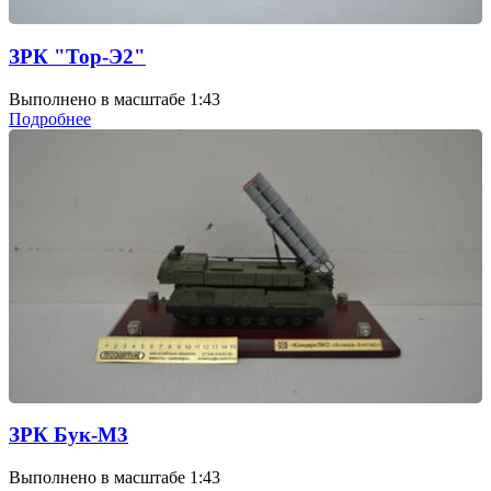
ЗРК "Тор-Э2"
Выполнено в масштабе 1:43
Подробнее
ЗРК Бук-М3
Выполнено в масштабе 1:43