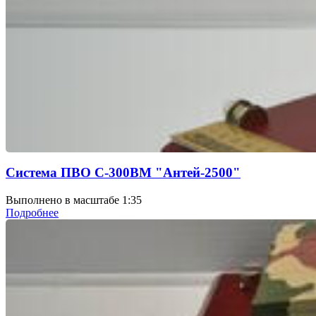
Система ПВО С-300ВМ "Антей-2500"
Выполнено в масштабе 1:35
Подробнее