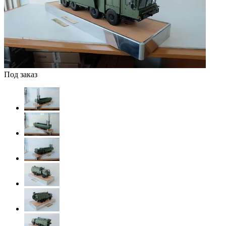
Под заказ