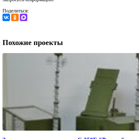
Поделиться:
Похожие проекты