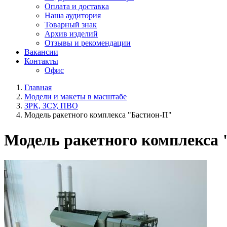
Оплата и доставка
Наша аудитория
Товарный знак
Архив изделий
Отзывы и рекомендации
Вакансии
Контакты
Офис
Главная
Модели и макеты в масштабе
ЗРК, ЗСУ, ПВО
Модель ракетного комплекса "Бастион-П"
Модель ракетного комплекса