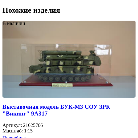
Похожие изделия
В наличии
Выставочная модель БУК-М3 СОУ ЗРК
"Викинг" 9А317
Артикул: 21625766
Масштаб: 1:15
Подробнее