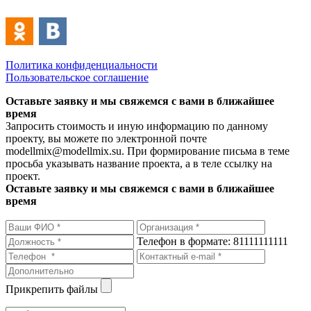
Политика конфиденциальности
Пользовательское соглашение
Оставьте заявку и мы свяжемся с вами в ближайшее
время
Запросить стоимость и иную информацию по данному
проекту, вы можете по электронной почте
modellmix@modellmix.su. При формирование письма в теме
просьба указывать название проекта, а в теле ссылку на
проект.
Оставьте заявку и мы свяжемся с вами в ближайшее
время
Телефон в формате: 81111111111
Прикрепить файлы