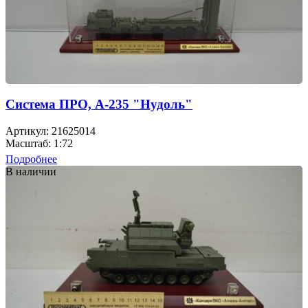
Cистема ПРО, А-235 "Нудоль"
Артикул: 21625014
Масштаб: 1:72
Подробнее
В наличии