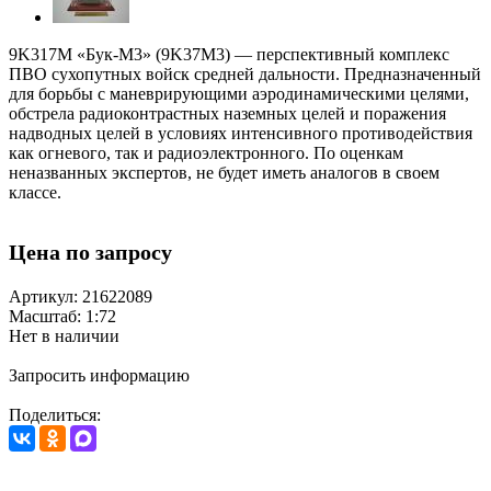
9K317M «Бук-M3» (9K37M3) — перспективный комплекс
ПВО сухопутных войск средней дальности. Предназначенный
для борьбы с маневрирующими аэродинамическими целями,
обстрела радиоконтрастных наземных целей и поражения
надводных целей в условиях интенсивного противодействия
как огневого, так и радиоэлектронного. По оценкам
неназванных экспертов, не будет иметь аналогов в своем
классе.
Цена по запросу
Артикул: 21622089
Масштаб: 1:72
Нет в наличии
Запросить информацию
Поделиться: