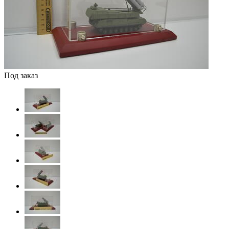
Под заказ