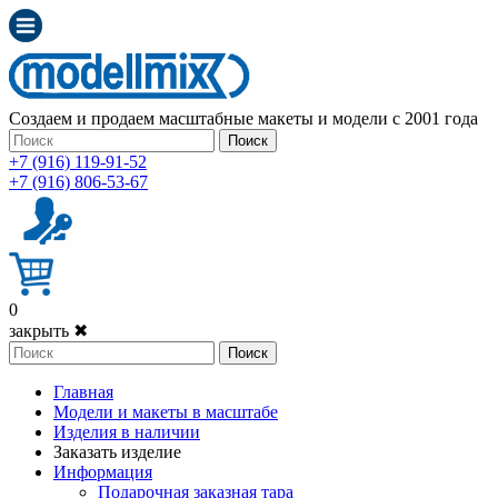
Создаем и продаем масштабные макеты и модели с 2001 года
Поиск
+7 (916) 119-91-52
+7 (916) 806-53-67
0
закрыть ✖
Поиск
Главная
Модели и макеты в масштабе
Изделия в наличии
Заказать изделие
Информация
Подарочная заказная тара