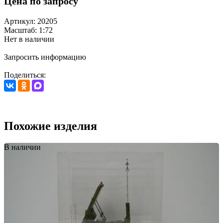
Цена по запросу
Артикул: 20205
Масштаб: 1:72
Нет в наличии
Запросить информацию
Поделиться:
Похожие изделия
В наличии