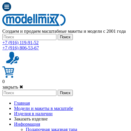
Создаем и продаем масштабные макеты и модели с 2001 года
Поиск
+7 (916) 119-91-52
+7 (916) 806-53-67
0
закрыть ✖
Поиск
Главная
Модели и макеты в масштабе
Изделия в наличии
Заказать изделие
Информация
Подарочная заказная тара