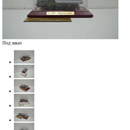
Под заказ