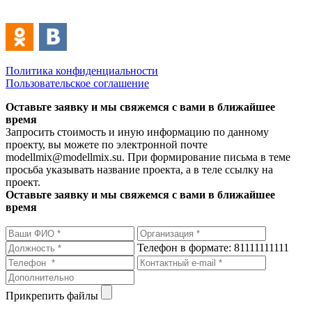
Политика конфиденциальности
Пользовательское соглашение
Оставьте заявку и мы свяжемся с вами в ближайшее
время
Запросить стоимость и иную информацию по данному
проекту, вы можете по электронной почте
modellmix@modellmix.su. При формирование письма в теме
просьба указывать название проекта, а в теле ссылку на
проект.
Оставьте заявку и мы свяжемся с вами в ближайшее
время
Телефон в формате: 81111111111
Прикрепить файлы