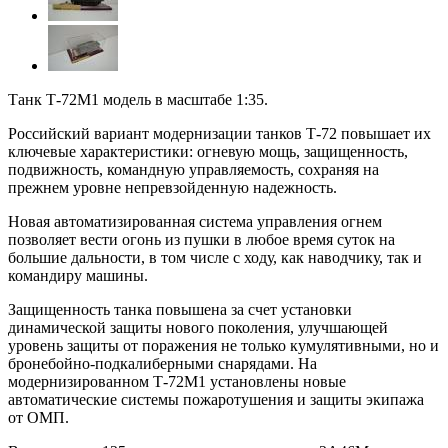
Танк Т-72М1 модель в масштабе 1:35.
Российский вариант модернизации танков Т-72 повышает их
ключевые характеристики: огневую мощь, защищенность,
подвижность, командную управляемость, сохраняя на
прежнем уровне непревзойденную надежность.
Новая автоматизированная система управления огнем
позволяет вести огонь из пушки в любое время суток на
большие дальности, в том числе с ходу, как наводчику, так и
командиру машины.
Защищенность танка повышена за счет установки
динамической защиты нового поколения, улучшающей
уровень защиты от поражения не только кумулятивными, но и
бронебойно-подкалиберными снарядами. На
модернизированном Т-72М1 установлены новые
автоматические системы пожаротушения и защиты экипажа
от ОМП.