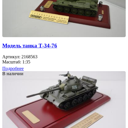
Модель танка Т-34-76
Артикул: 2168563
Масштаб: 1:35
Подробнее
В наличии