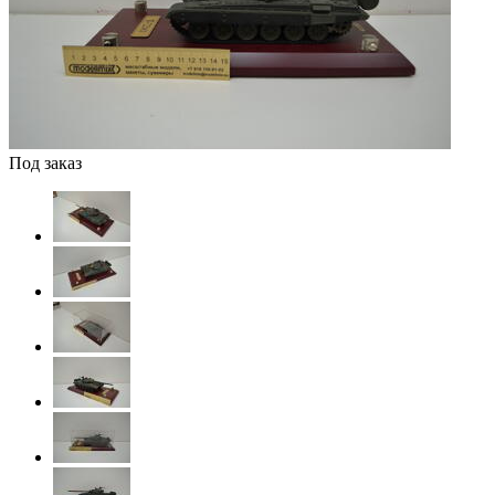
Под заказ