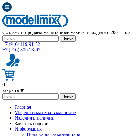
Создаем и продаем масштабные макеты и модели с 2001 года
Поиск
+7 (916) 119-91-52
+7 (916) 806-53-67
0
закрыть ✖
Поиск
Главная
Модели и макеты в масштабе
Изделия в наличии
Заказать изделие
Информация
Подарочная заказная тара