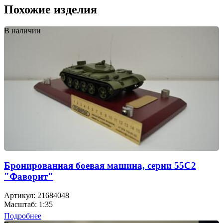
Похожие изделия
В наличии
Бронированная боевая машина, серии 55С2
"Фаворит"
Артикул: 21684048
Масштаб: 1:35
Подробнее