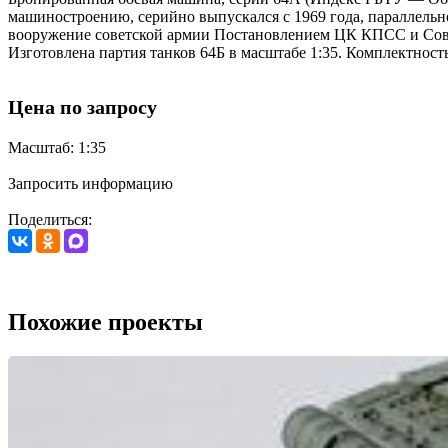
машиностроению, серийно выпускался с 1969 года, параллельно
вооружение советской армии Постановлением ЦК КПСС и Сове
Изготовлена партия танков 64Б в масштабе 1:35. Комплектность
Цена по запросу
Масштаб: 1:35
Запросить информацию
Поделиться:
Похожие проекты