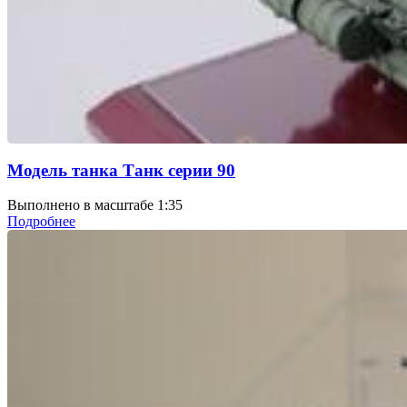
Модель танка Танк серии 90
Выполнено в масштабе 1:35
Подробнее