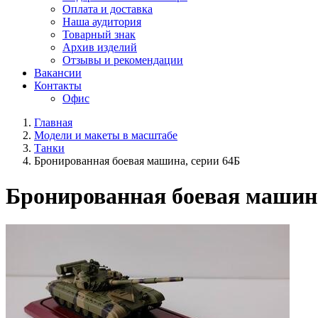
Оплата и доставка
Наша аудитория
Товарный знак
Архив изделий
Отзывы и рекомендации
Вакансии
Контакты
Офис
Главная
Модели и макеты в масштабе
Танки
Бронированная боевая машина, серии 64Б
Бронированная боевая машина