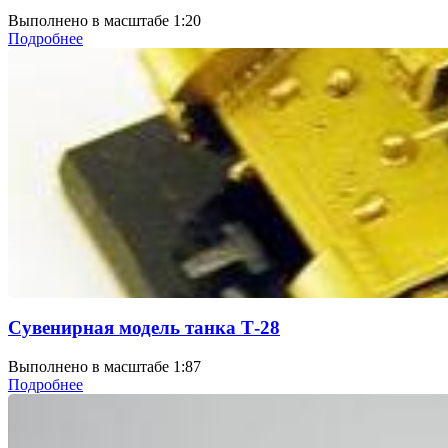
Выполнено в масштабе 1:20
Подробнее
Сувенирная модель танка Т-28
Выполнено в масштабе 1:87
Подробнее