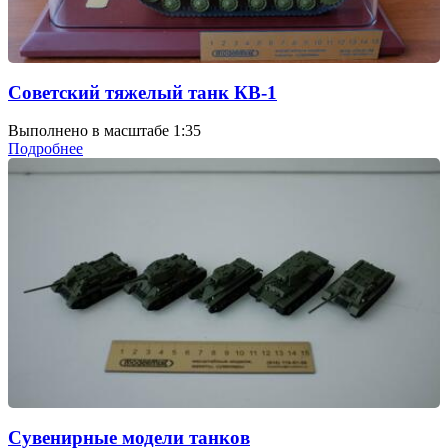
Советский тяжелый танк КВ-1
Выполнено в масштабе 1:35
Подробнее
Сувенирные модели танков