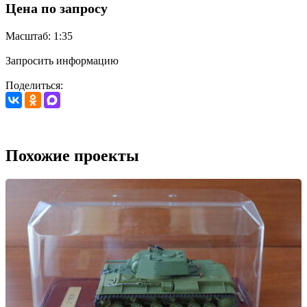
Цена по запросу
Масштаб: 1:35
Запросить информацию
Поделиться:
Похожие проекты