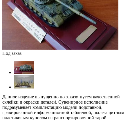
Под заказ
Данное изделие выпущенно по заказу, путем качественной
склейки и окраски деталей. Сувенирное исполнение
подразумевает комплектацию модели подставкой,
гравированной информационной табличкой, пылезащитным
пластиковым куполом и транспортировочной тарой.