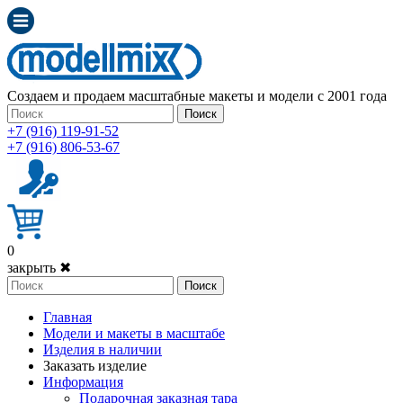
Создаем и продаем масштабные макеты и модели с 2001 года
Поиск
+7 (916) 119-91-52
+7 (916) 806-53-67
0
закрыть ✖
Поиск
Главная
Модели и макеты в масштабе
Изделия в наличии
Заказать изделие
Информация
Подарочная заказная тара