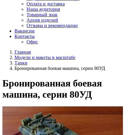
Оплата и доставка
Наша аудитория
Товарный знак
Архив изделий
Отзывы и рекомендации
Вакансии
Контакты
Офис
Главная
Модели и макеты в масштабе
Танки
Бронированная боевая машина, серии 80УД
Бронированная боевая
машина, серии 80УД