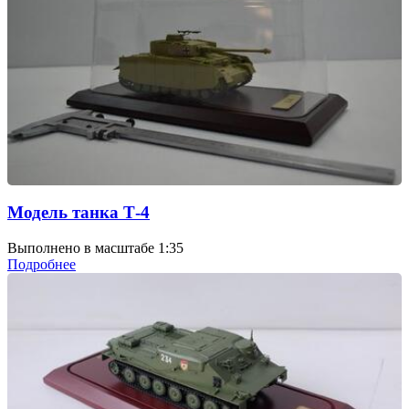
Модель танка Т-4
Выполнено в масштабе 1:35
Подробнее