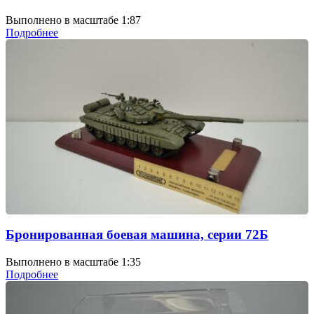
Выполнено в масштабе 1:87
Подробнее
Бронированная боевая машина, серии 72Б
Выполнено в масштабе 1:35
Подробнее