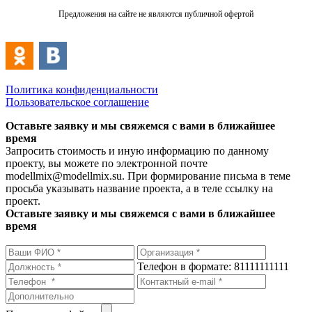
Предложения на сайте не являются публичной офертой
Политика конфиденциальности
Пользовательское соглашение
Оставьте заявку и мы свяжемся с вами в ближайшее
время
Запросить стоимость и иную информацию по данному
проекту, вы можете по электронной почте
modellmix@modellmix.su. При формирование письма в теме
просьба указывать название проекта, а в теле ссылку на
проект.
Оставьте заявку и мы свяжемся с вами в ближайшее
время
Телефон в формате: 81111111111