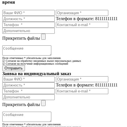
время
Телефон в формате: 81111111111
Прикрепить файлы
Поля отмеченные
*
обязательны для заполнения.
☑ Согласие на обработку введенных выше персональных данных
☑ Согласие на получение информационных сообщений
Заявка на индивидуальный заказ
Телефон в формате: 81111111111
Прикрепить файлы
Поля отмеченные
*
обязательны для заполнения.