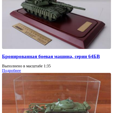
Бронированная боевая машина, серии 64БВ
Выполнено в масштабе 1:35
Подробнее