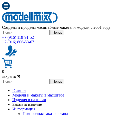
Создаем и продаем масштабные макеты и модели с 2001 года
Поиск
+7 (916) 119-91-52
+7 (916) 806-53-67
0
закрыть ✖
Поиск
Главная
Модели и макеты в масштабе
Изделия в наличии
Заказать изделие
Информация
Подарочная заказная тара