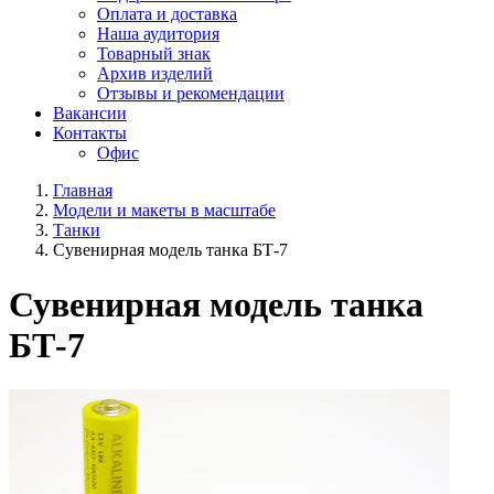
Оплата и доставка
Наша аудитория
Товарный знак
Архив изделий
Отзывы и рекомендации
Вакансии
Контакты
Офис
Главная
Модели и макеты в масштабе
Танки
Сувенирная модель танка БТ-7
Сувенирная модель танка
БТ-7