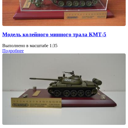
Модель колейного минного трала КМТ-5
Выполнено в масштабе 1:35
Подробнее