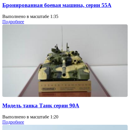
Бронированная боевая машина, серии 55А
Выполнено в масштабе 1:35
Подробнее
Модель танка Танк серии 90А
Выполнено в масштабе 1:20
Подробнее