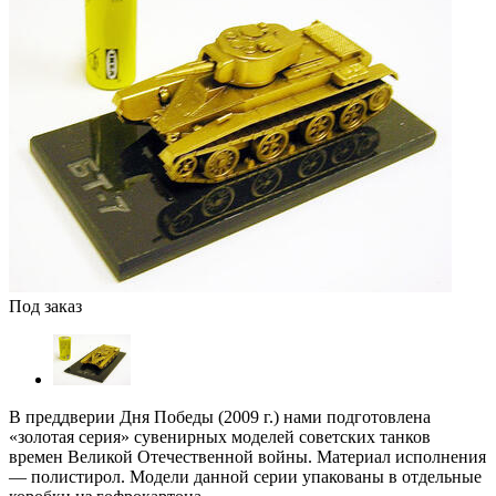
Под заказ
В преддверии Дня Победы (2009 г.) нами подготовлена
«золотая серия» сувенирных моделей советских танков
времен Великой Отечественной войны. Материал исполнения
— полистирол. Модели данной серии упакованы в отдельные