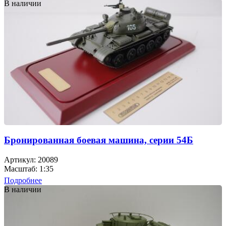
В наличии
Бронированная боевая машина, серии 54Б
Артикул: 20089
Масштаб: 1:35
Подробнее
В наличии