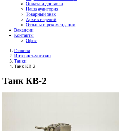
Оплата и доставка
Наша аудитория
Товарный знак
Архив изделий
Отзывы и рекомендации
Вакансии
Контакты
Офис
Главная
Интернет-магазин
Танки
Танк КВ-2
Танк КВ-2