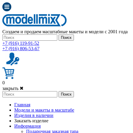
Создаем и продаем масштабные макеты и модели с 2001 года
Поиск
+7 (916) 119-91-52
+7 (916) 806-53-67
0
закрыть ✖
Поиск
Главная
Модели и макеты в масштабе
Изделия в наличии
Заказать изделие
Информация
Подарочная заказная тара