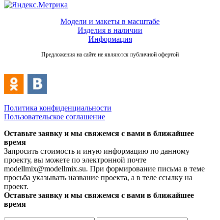
Модели и макеты в масштабе
Изделия в наличии
Информация
Предложения на сайте не являются публичной офертой
Политика конфиденциальности
Пользовательское соглашение
Оставьте заявку и мы свяжемся с вами в ближайшее
время
Запросить стоимость и иную информацию по данному
проекту, вы можете по электронной почте
modellmix@modellmix.su. При формирование письма в теме
просьба указывать название проекта, а в теле ссылку на
проект.
Оставьте заявку и мы свяжемся с вами в ближайшее
время