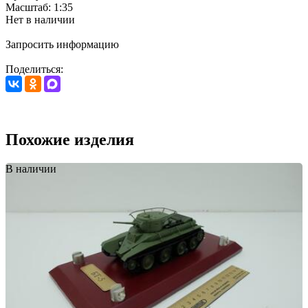
Масштаб: 1:35
Нет в наличии
Запросить информацию
Поделиться:
Похожие изделия
В наличии