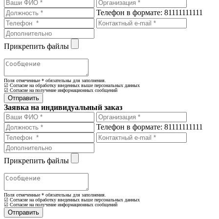
Телефон в формате: 81111111111
Прикрепить файлы
Поля отмеченные
*
обязательны для заполнения.
☑ Согласие на обработку введенных выше персональных данных
☑ Согласие на получение информационных сообщений
Заявка на индивидуальный заказ
Телефон в формате: 81111111111
Прикрепить файлы
Поля отмеченные
*
обязательны для заполнения.
☑ Согласие на обработку введенных выше персональных данных
☑ Согласие на получение информационных сообщений