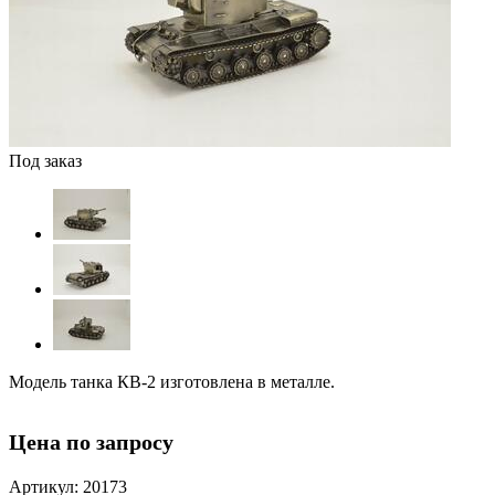
Под заказ
Модель танка КВ-2 изготовлена в металле.
Цена по запросу
Артикул: 20173