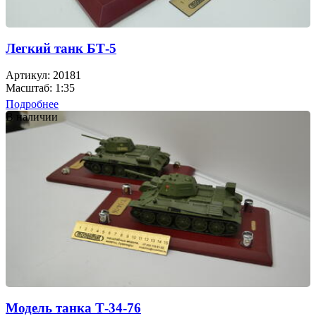
Легкий танк БТ-5
Артикул: 20181
Масштаб: 1:35
Подробнее
В наличии
Модель танка Т-34-76