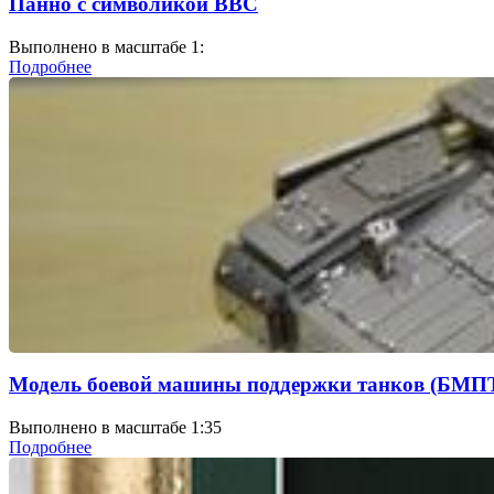
Панно с символикой ВВС
Выполнено в масштабе 1:
Подробнее
Модель боевой машины поддержки танков (БМПТ
Выполнено в масштабе 1:35
Подробнее