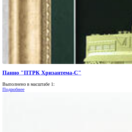
Панно "ПТРК Хризантема-С"
Выполнено в масштабе 1:
Подробнее