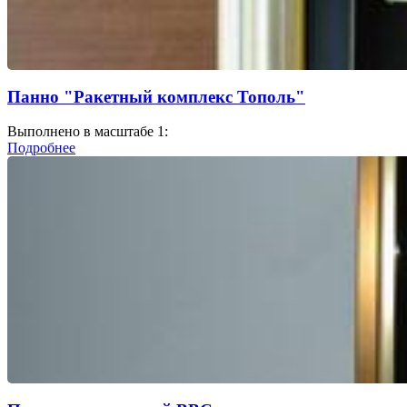
Панно "Ракетный комплекс Тополь"
Выполнено в масштабе 1:
Подробнее