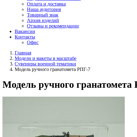
Оплата и доставка
Наша аудитория
Товарный знак
Архив изделий
Отзывы и рекомендации
Вакансии
Контакты
Офис
Главная
Модели и макеты в масштабе
Сувениры военной тематики
Модель ручного гранатомета РПГ-7
Модель ручного гранатомета