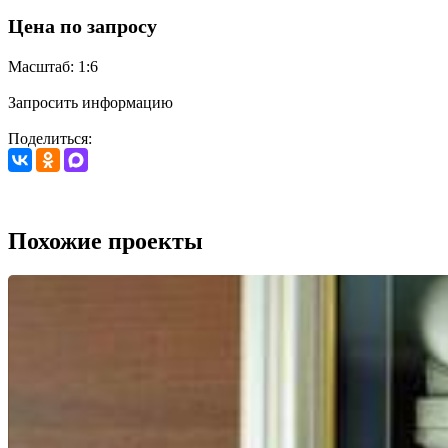
Цена по запросу
Масштаб: 1:6
Запросить информацию
Поделиться:
Похожие проекты