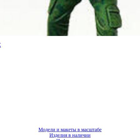
Е
Модели и макеты в масштабе
Изделия в наличии