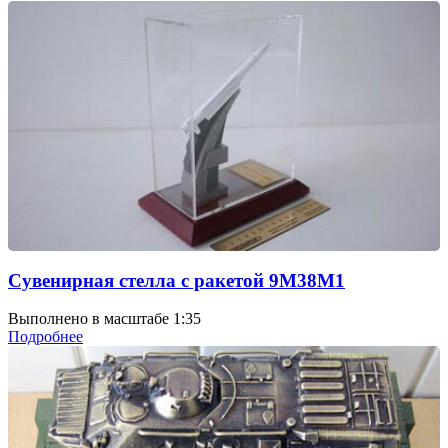
Сувенирная стелла с ракетой 9М38М1
Выполнено в масштабе 1:35
Подробнее