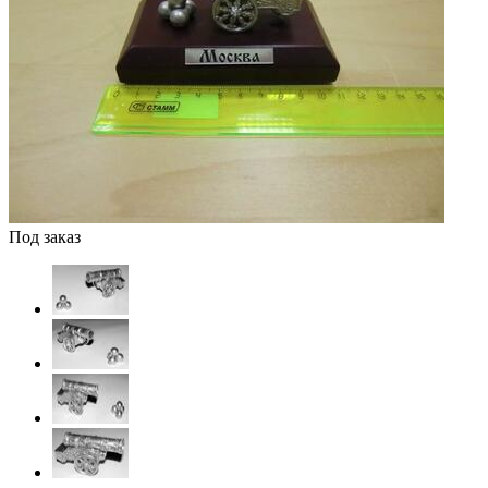
Под заказ