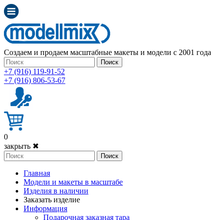
Создаем и продаем масштабные макеты и модели с 2001 года
Поиск
+7 (916) 119-91-52
+7 (916) 806-53-67
0
закрыть ✖
Поиск
Главная
Модели и макеты в масштабе
Изделия в наличии
Заказать изделие
Информация
Подарочная заказная тара