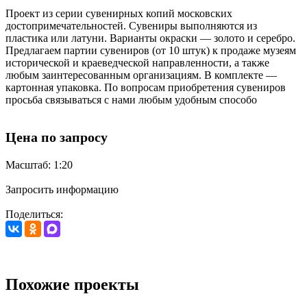
Проект из серии сувенирных копий московских
достопримечательностей. Сувениры выполняются из
пластика или латуни. Варианты окраски — золото и серебро.
Предлагаем партии сувениров (от 10 штук) к продаже музеям
исторической и краеведческой направленности, а также
любым заинтересованным организациям. В комплекте —
картонная упаковка. По вопросам приобретения сувениров
просьба связываться с нами любым удобным способо
Цена по запросу
Масштаб: 1:20
Запросить информацию
Поделиться:
Похожие проекты