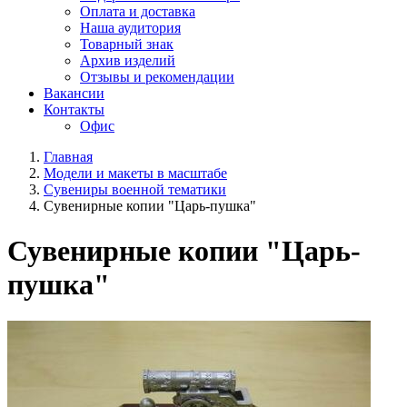
Оплата и доставка
Наша аудитория
Товарный знак
Архив изделий
Отзывы и рекомендации
Вакансии
Контакты
Офис
Главная
Модели и макеты в масштабе
Сувениры военной тематики
Сувенирные копии "Царь-пушка"
Сувенирные копии "Царь-
пушка"