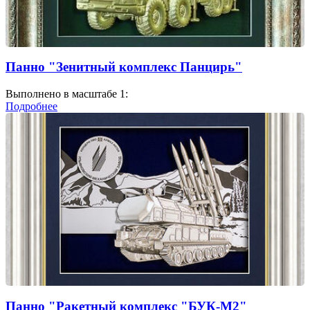
Панно "Зенитный комплекс Панцирь"
Выполнено в масштабе 1:
Подробнее
Панно "Ракетный комплекс "БУК-М2"