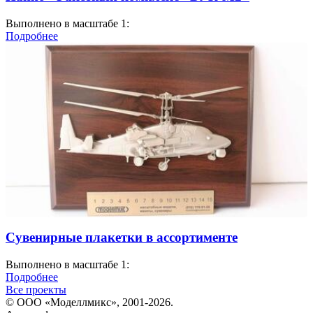
Выполнено в масштабе 1:
Подробнее
Сувенирные плакетки в ассортименте
Выполнено в масштабе 1:
Подробнее
Все проекты
© ООО «Моделлмикс», 2001-2026.