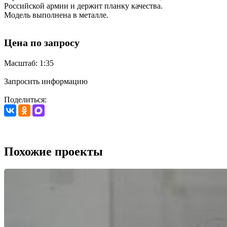
Российской армии и держит планку качества.
Модель выполнена в металле.
Цена по запросу
Масштаб: 1:35
Запросить информацию
Поделиться:
Похожие проекты