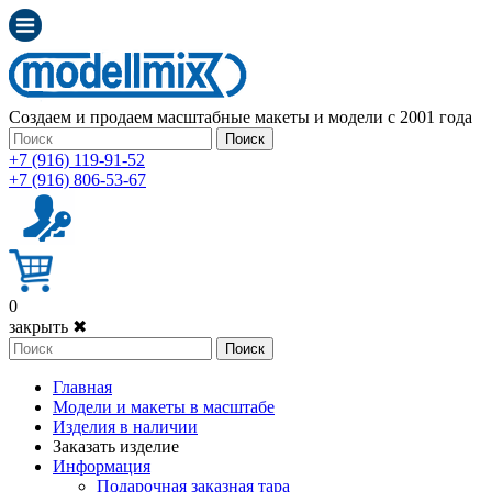
Создаем и продаем масштабные макеты и модели с 2001 года
Поиск
+7 (916) 119-91-52
+7 (916) 806-53-67
0
закрыть ✖
Поиск
Главная
Модели и макеты в масштабе
Изделия в наличии
Заказать изделие
Информация
Подарочная заказная тара