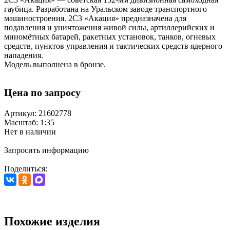
гаубица. Разработана на Уральском заводе транспортного
машиностроения. 2С3 «Акация» предназначена для
подавления и уничтожения живой силы, артиллерийских и
миномётных батарей, ракетных установок, танков, огневых
средств, пунктов управления и тактических средств ядерного
нападения.
Модель выполнена в бронзе.
Цена по запросу
Артикул: 21602778
Масштаб: 1:35
Нет в наличии
Запросить информацию
Поделиться:
Похожие изделия