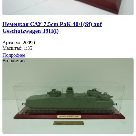
Немецкая САУ 7.5cm PaK 40/1(Sf) auf
Geschutzwagen 39H(f)
Артикул: 20090
Масштаб: 1:35
Подробнее
В наличии