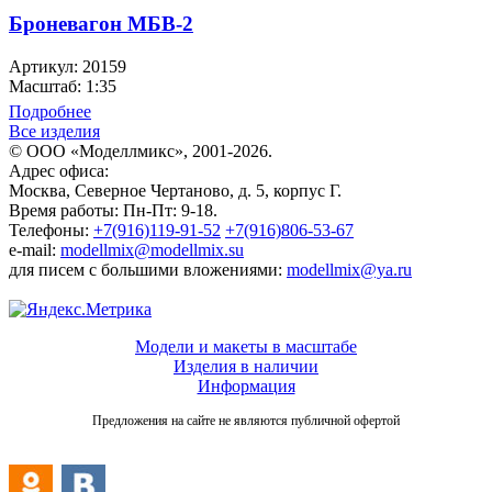
Броневагон МБВ-2
Артикул: 20159
Масштаб: 1:35
Подробнее
Все изделия
© ООО «Моделлмикс», 2001-2026.
Адрес офиса:
Москва, Северное Чертаново, д. 5, корпус Г.
Время работы: Пн-Пт: 9-18.
Телефоны:
+7(916)119-91-52
+7(916)806-53-67
e-mail:
modellmix@modellmix.su
для писем с большими вложениями:
modellmix@ya.ru
Модели и макеты в масштабе
Изделия в наличии
Информация
Предложения на сайте не являются публичной офертой