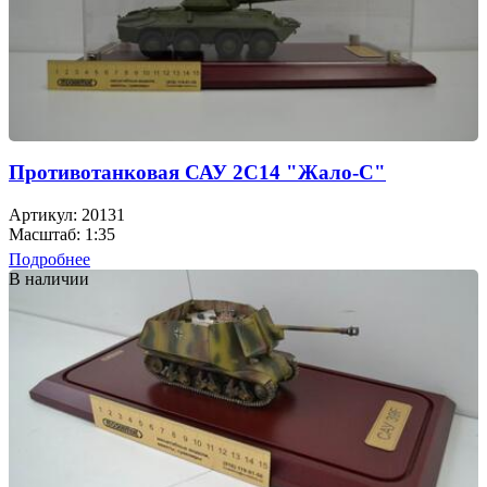
Противотанковая САУ 2C14 "Жало-С"
Артикул: 20131
Масштаб: 1:35
Подробнее
В наличии