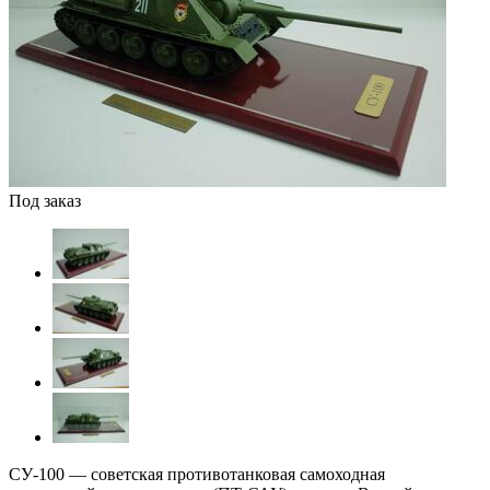
Под заказ
СУ-100 — советская противотанковая самоходная