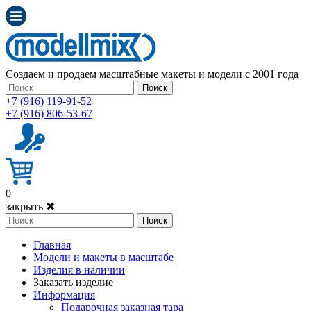
Создаем и продаем масштабные макеты и модели с 2001 года
Поиск
+7 (916) 119-91-52
+7 (916) 806-53-67
0
закрыть ✖
Поиск
Главная
Модели и макеты в масштабе
Изделия в наличии
Заказать изделие
Информация
Подарочная заказная тара