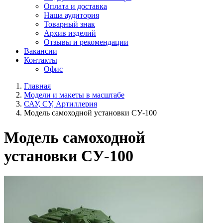
Оплата и доставка
Наша аудитория
Товарный знак
Архив изделий
Отзывы и рекомендации
Вакансии
Контакты
Офис
Главная
Модели и макеты в масштабе
САУ, СУ, Артиллерия
Модель самоходной установки СУ-100
Модель самоходной
установки СУ-100