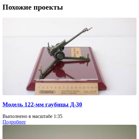
Похожие проекты
Модель 122-мм гаубицы Д-30
Выполнено в масштабе 1:35
Подробнее