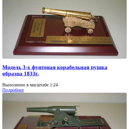
Модель 3-х фунтовая корабельная пушка
образца 1833г.
Выполнено в масштабе 1:24
Подробнее