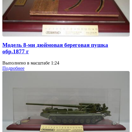
Модель 8-ми дюймовая береговая пушка
обр.1877 г
Выполнено в масштабе 1:24
Подробнее