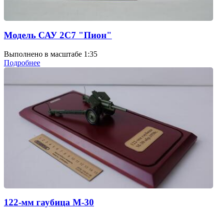
Модель САУ 2С7 "Пион"
Выполнено в масштабе 1:35
Подробнее
122-мм гаубица М-30