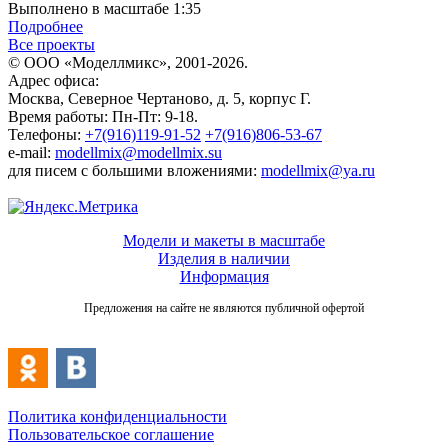
Выполнено в масштабе 1:35
Подробнее
Все проекты
© ООО «Моделлмикс», 2001-2026.
Адрес офиса:
Москва, Северное Чертаново, д. 5, корпус Г.
Время работы: Пн-Пт: 9-18.
Телефоны:
+7(916)119-91-52
+7(916)806-53-67
e-mail:
modellmix@modellmix.su
для писем с большими вложениями:
modellmix@ya.ru
Модели и макеты в масштабе
Изделия в наличии
Информация
Предложения на сайте не являются публичной офертой
Политика конфиденциальности
Пользовательское соглашение