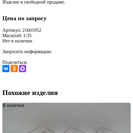
Изделие в свободной продаже.
Цена по запросу
Артикул: 21601952
Масштаб: 1:35
Нет в наличии
Запросить информацию
Поделиться:
Похожие изделия
В наличии