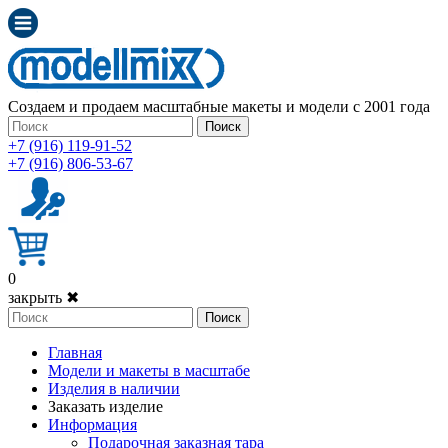
Создаем и продаем масштабные макеты и модели с 2001 года
Поиск
+7 (916) 119-91-52
+7 (916) 806-53-67
0
закрыть ✖
Поиск
Главная
Модели и макеты в масштабе
Изделия в наличии
Заказать изделие
Информация
Подарочная заказная тара