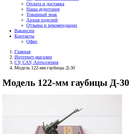
Оплата и доставка
Наша аудитория
Товарный знак
Архив изделий
Отзывы и рекомендации
Вакансии
Контакты
Офис
Главная
Интернет-магазин
СУ, САУ, Артиллерия
Модель 122-мм гаубицы Д-30
Модель 122-мм гаубицы Д-30