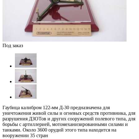
Под заказ
Гаубица калибром 122-мм Д-30 предназначена для
уничтожения живой силы и огневых средств противника, для
разрушения ДЗОТов и других сооружений полевого типа, для
борьбы с артиллерией, мотомеханизированными силами и
танками. Около 3600 орудий этого типа находится на
вооружении 35 стран