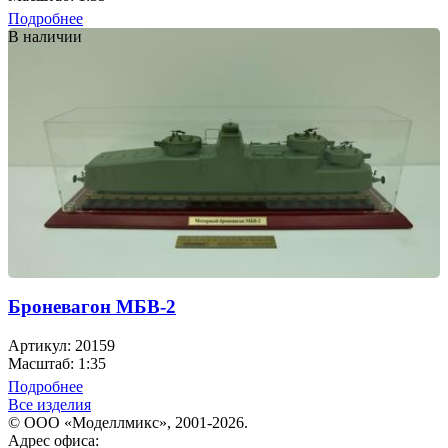
Подробнее
В наличии
Броневагон МБВ-2
Артикул: 20159
Масштаб: 1:35
Подробнее
Все изделия
© ООО «Моделлмикс», 2001-2026.
Адрес офиса: