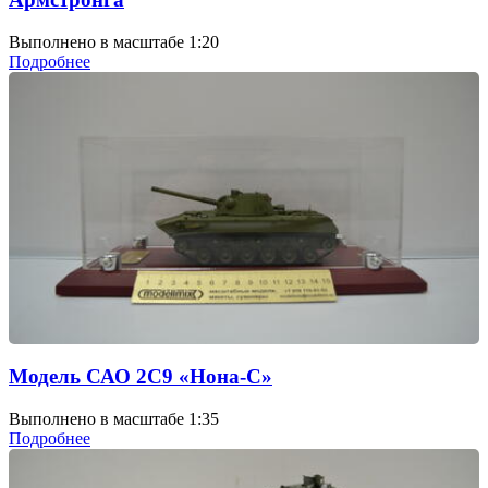
Выполнено в масштабе 1:20
Подробнее
Модель САО 2С9 «Нона-С»
Выполнено в масштабе 1:35
Подробнее