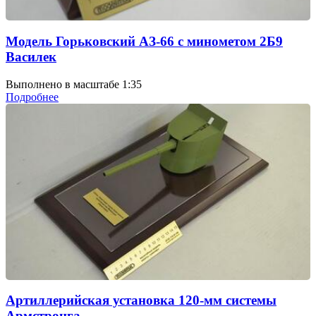
Модель Горьковский АЗ-66 с минометом 2Б9
Василек
Выполнено в масштабе 1:35
Подробнее
Артиллерийская установка 120-мм системы
Армстронга