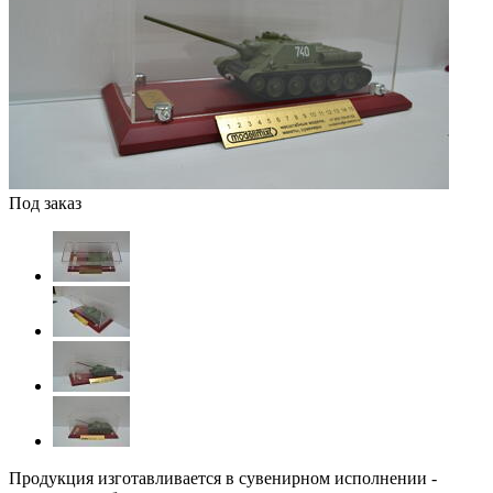
Под заказ
Продукция изготавливается в сувенирном исполнении -