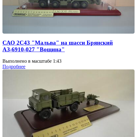
САО 2С43 "Мальва" на шасси Брянский
АЗ-6910-027 "Вощина"
Выполнено в масштабе 1:43
Подробнее