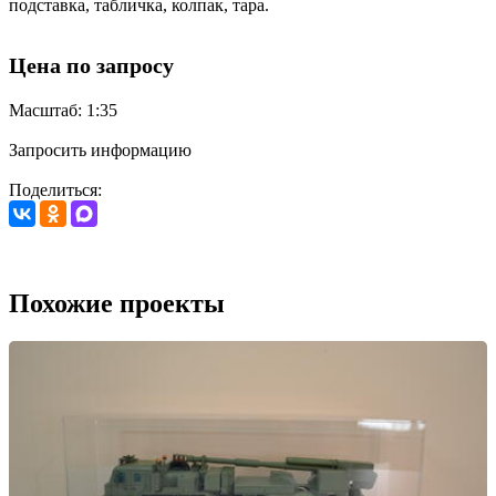
подставка, табличка, колпак, тара.
Цена по запросу
Масштаб: 1:35
Запросить информацию
Поделиться:
Похожие проекты