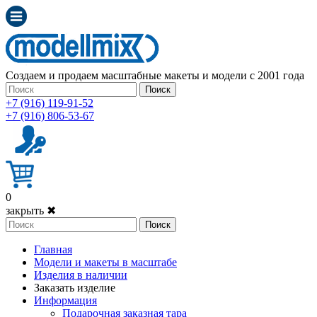
Создаем и продаем масштабные макеты и модели с 2001 года
Поиск
+7 (916) 119-91-52
+7 (916) 806-53-67
0
закрыть ✖
Поиск
Главная
Модели и макеты в масштабе
Изделия в наличии
Заказать изделие
Информация
Подарочная заказная тара