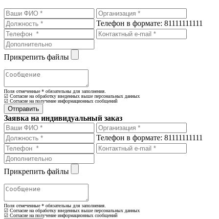
Телефон в формате: 81111111111
Прикрепить файлы
Поля отмеченные
*
обязательны для заполнения.
☑ Согласие на обработку введенных выше персональных данных
☑ Согласие на получение информационных сообщений
Заявка на индивидуальный заказ
Телефон в формате: 81111111111
Прикрепить файлы
Поля отмеченные
*
обязательны для заполнения.
☑ Согласие на обработку введенных выше персональных данных
☑ Согласие на получение информационных сообщений