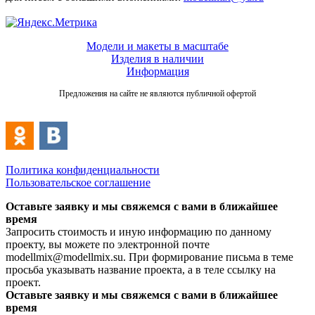
Модели и макеты в масштабе
Изделия в наличии
Информация
Предложения на сайте не являются публичной офертой
Политика конфиденциальности
Пользовательское соглашение
Оставьте заявку и мы свяжемся с вами в ближайшее
время
Запросить стоимость и иную информацию по данному
проекту, вы можете по электронной почте
modellmix@modellmix.su. При формирование письма в теме
просьба указывать название проекта, а в теле ссылку на
проект.
Оставьте заявку и мы свяжемся с вами в ближайшее
время