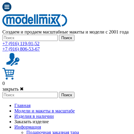
Создаем и продаем масштабные макеты и модели с 2001 года
Поиск
+7 (916) 119-91-52
+7 (916) 806-53-67
0
закрыть ✖
Поиск
Главная
Модели и макеты в масштабе
Изделия в наличии
Заказать изделие
Информация
Подарочная заказная тара