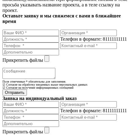
просьба указывать название проекта, а в теле ссылку на
проект.
Оставьте заявку и мы свяжемся с вами в ближайшее
время
Телефон в формате: 81111111111
Прикрепить файлы
Поля отмеченные
*
обязательны для заполнения.
☑ Согласие на обработку введенных выше персональных данных
☑ Согласие на получение информационных сообщений
Заявка на индивидуальный заказ
Телефон в формате: 81111111111
Прикрепить файлы