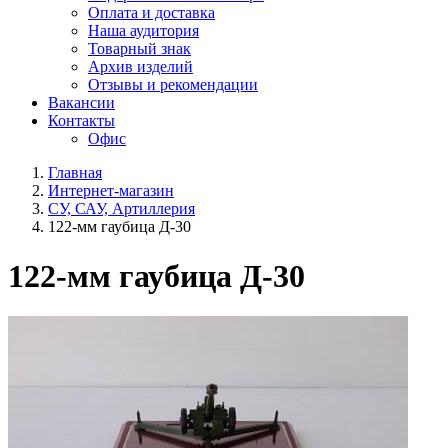
Оплата и доставка
Наша аудитория
Товарный знак
Архив изделий
Отзывы и рекомендации
Вакансии
Контакты
Офис
Главная
Интернет-магазин
СУ, САУ, Артиллерия
122-мм гаубица Д-30
122-мм гаубица Д-30