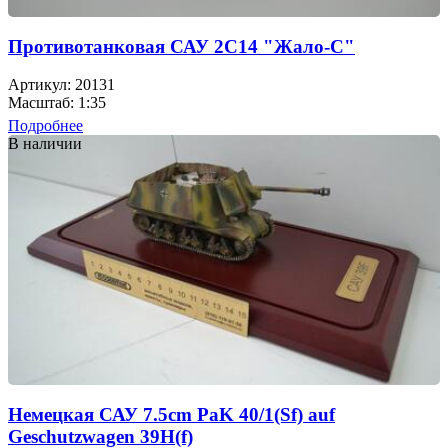
Противотанковая САУ 2C14 "Жало-С"
Артикул: 20131
Масштаб: 1:35
Подробнее
В наличии
Немецкая САУ 7.5cm PaK 40/1(Sf) auf
Geschutzwagen 39H(f)