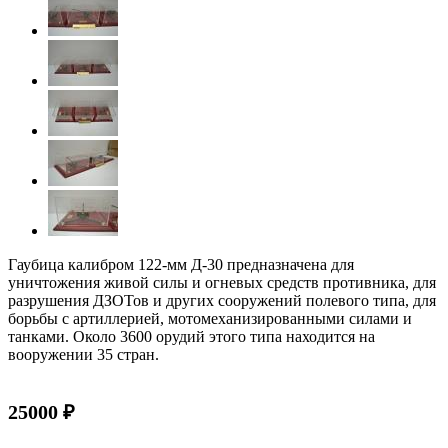
Гаубица калибром 122-мм Д-30 предназначена для
уничтожения живой силы и огневых средств противника, для
разрушения ДЗОТов и других сооружений полевого типа, для
борьбы с артиллерией, мотомеханизированными силами и
танками. Около 3600 орудий этого типа находится на
вооружении 35 стран.
25000 ₽