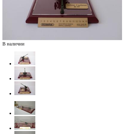
В наличии