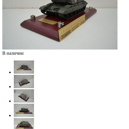
В наличии