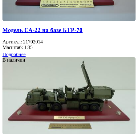
Модель СА-22 на базе БТР-70
Артикул: 21702014
Масштаб: 1:35
Подробнее
В наличии