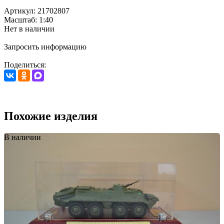
Артикул: 21702807
Масштаб: 1:40
Нет в наличии
Запросить информацию
Поделиться:
Похожие изделия
В наличии