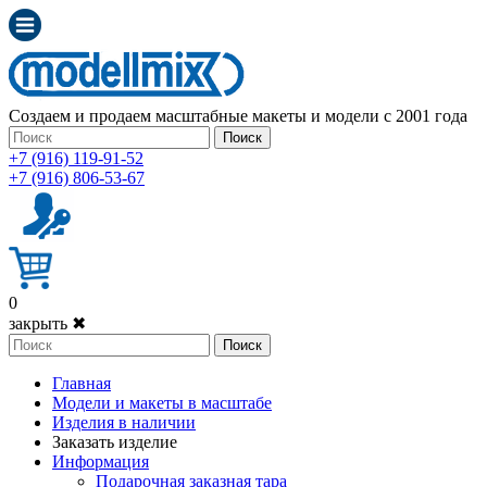
Создаем и продаем масштабные макеты и модели с 2001 года
Поиск
+7 (916) 119-91-52
+7 (916) 806-53-67
0
закрыть ✖
Поиск
Главная
Модели и макеты в масштабе
Изделия в наличии
Заказать изделие
Информация
Подарочная заказная тара