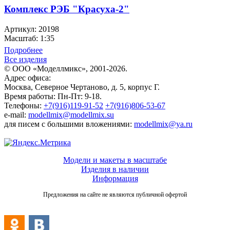
Комплекс РЭБ "Красуха-2"
Артикул: 20198
Масштаб: 1:35
Подробнее
Все изделия
© ООО «Моделлмикс», 2001-2026.
Адрес офиса:
Москва, Северное Чертаново, д. 5, корпус Г.
Время работы: Пн-Пт: 9-18.
Телефоны:
+7(916)119-91-52
+7(916)806-53-67
e-mail:
modellmix@modellmix.su
для писем с большими вложениями:
modellmix@ya.ru
Модели и макеты в масштабе
Изделия в наличии
Информация
Предложения на сайте не являются публичной офертой