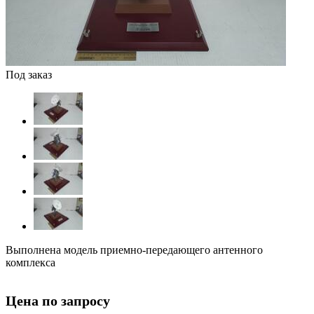
Под заказ
Выполнена модель приемно-передающего антенного
комплекса
Цена по запросу