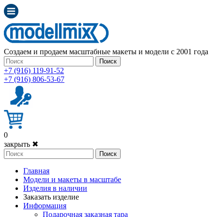
Создаем и продаем масштабные макеты и модели с 2001 года
Поиск
+7 (916) 119-91-52
+7 (916) 806-53-67
0
закрыть ✖
Поиск
Главная
Модели и макеты в масштабе
Изделия в наличии
Заказать изделие
Информация
Подарочная заказная тара