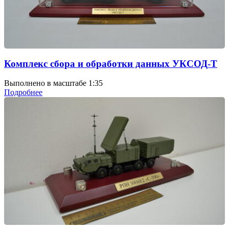
Комплекс сбора и обработки данных УКСОД-Т
Выполнено в масштабе 1:35
Подробнее