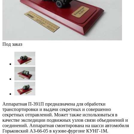
Под заказ
Аппаратная П-391П предназначена для обработки
транспортировки и выдачи секретных и совершенно
секретных отправлений. Может также использоваться в
качестве экспедиции подвижных узлов связи объединений и
соединений. Аппаратная смонтирована на шасси автомобиля
Горьковский АЗ-66-05 в кузове-фургоне КУНГ-1М.