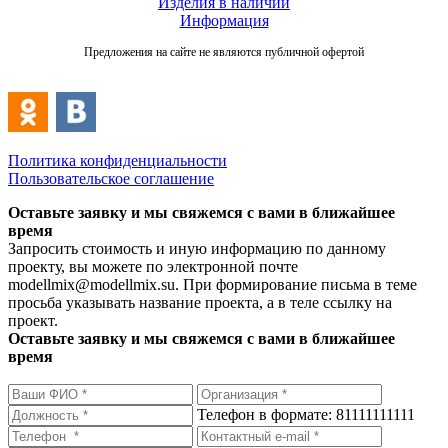
Изделия в наличии
Информация
Предложения на сайте не являются публичной офертой
Политика конфиденциальности
Пользовательское соглашение
Оставьте заявку и мы свяжемся с вами в ближайшее
время
Запросить стоимость и иную информацию по данному
проекту, вы можете по электронной почте
modellmix@modellmix.su. При формирование письма в теме
просьба указывать название проекта, а в теле ссылку на
проект.
Оставьте заявку и мы свяжемся с вами в ближайшее
время
Телефон в формате: 81111111111