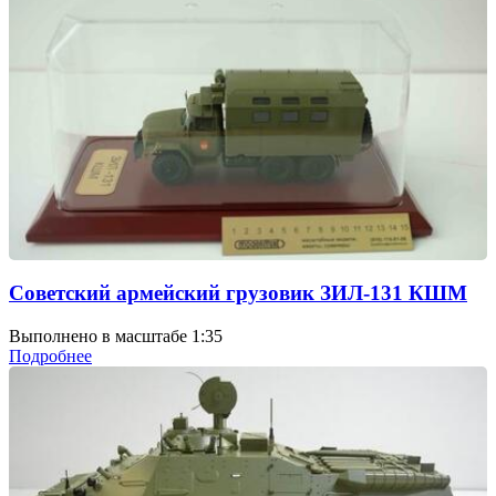
Советский армейский грузовик ЗИЛ-131 КШМ
Выполнено в масштабе 1:35
Подробнее