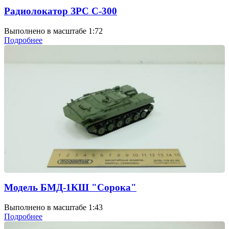
Радиолокатор ЗРС С-300
Выполнено в масштабе 1:72
Подробнее
Модель БМД-1КШ "Сорока"
Выполнено в масштабе 1:43
Подробнее