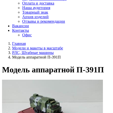
Оплата и доставка
Наша аудитория
Товарный знак
Архив изделий
Отзывы и рекомендации
Вакансии
Контакты
Офис
Главная
Модели и макеты в масштабе
РЛС, Штабные машины
Модель аппаратной П-391П
Модель аппаратной П-391П