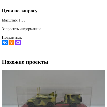
Цена по запросу
Масштаб: 1:35
Запросить информацию
Поделиться:
Похожие проекты