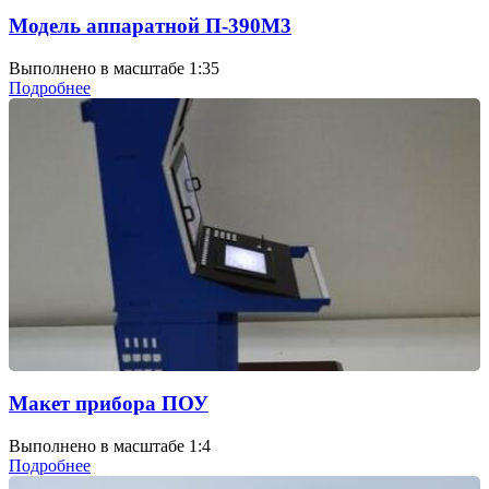
Модель аппаратной П-390М3
Выполнено в масштабе 1:35
Подробнее
Макет прибора ПОУ
Выполнено в масштабе 1:4
Подробнее