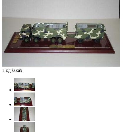
Под заказ