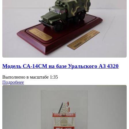
Модель СА-14СМ на базе Уральского АЗ 4320
Выполнено в масштабе 1:35
Подробнее