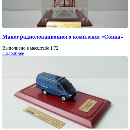
Макет радиолокационного комплекса «Сопка»
Выполнено в масштабе 1:72
Подробнее