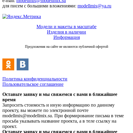
e-mail:
modellmix@modellmix.su
для писем с большими вложениями:
modellmix@ya.ru
Модели и макеты в масштабе
Изделия в наличии
Информация
Предложения на сайте не являются публичной офертой
Политика конфиденциальности
Пользовательское соглашение
Оставьте заявку и мы свяжемся с вами в ближайшее
время
Запросить стоимость и иную информацию по данному
проекту, вы можете по электронной почте
modellmix@modellmix.su. При формирование письма в теме
просьба указывать название проекта, а в теле ссылку на
проект.
Оставьте заявку и мы свяжемся с вами в ближайшее