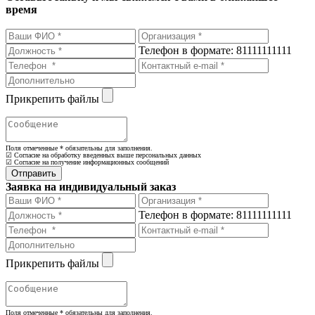
время
Телефон в формате: 81111111111
Прикрепить файлы
Поля отмеченные
*
обязательны для заполнения.
☑ Согласие на обработку введенных выше персональных данных
☑ Согласие на получение информационных сообщений
Заявка на индивидуальный заказ
Телефон в формате: 81111111111
Прикрепить файлы
Поля отмеченные
*
обязательны для заполнения.