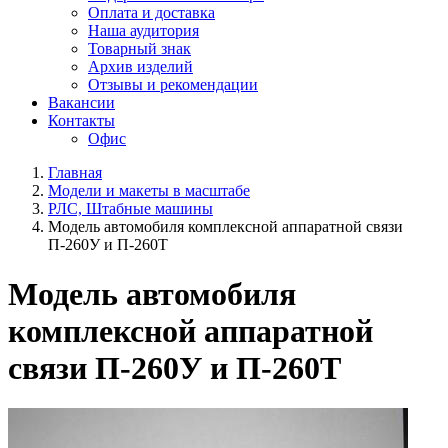
Оплата и доставка
Наша аудитория
Товарный знак
Архив изделий
Отзывы и рекомендации
Вакансии
Контакты
Офис
Главная
Модели и макеты в масштабе
РЛС, Штабные машины
Модель автомобиля комплексной аппаратной связи
П-260У и П-260Т
Модель автомобиля
комплексной аппаратной
связи П-260У и П-260Т