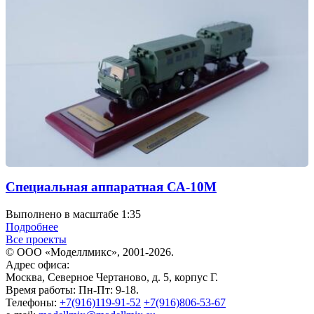
Специальная аппаратная СА-10М
Выполнено в масштабе 1:35
Подробнее
Все проекты
© ООО «Моделлмикс», 2001-2026.
Адрес офиса:
Москва, Северное Чертаново, д. 5, корпус Г.
Время работы: Пн-Пт: 9-18.
Телефоны:
+7(916)119-91-52
+7(916)806-53-67