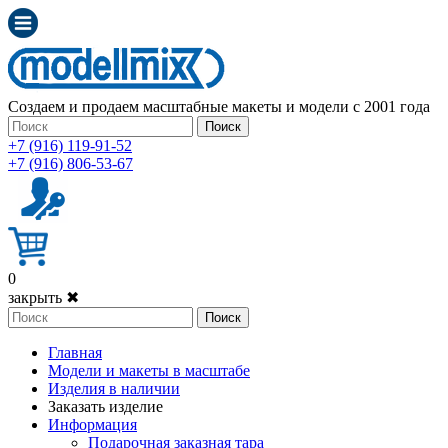
Создаем и продаем масштабные макеты и модели с 2001 года
Поиск
+7 (916) 119-91-52
+7 (916) 806-53-67
0
закрыть ✖
Поиск
Главная
Модели и макеты в масштабе
Изделия в наличии
Заказать изделие
Информация
Подарочная заказная тара