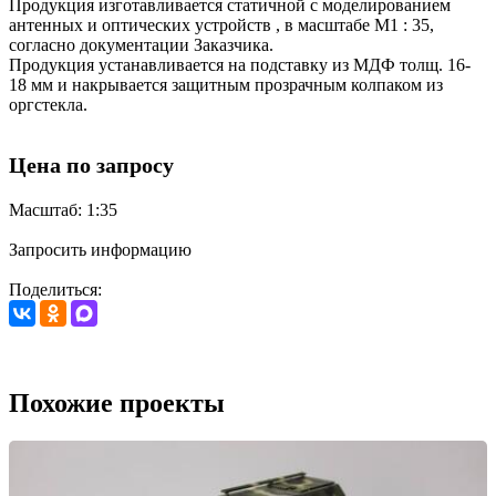
Продукция изготавливается статичной с моделированием
антенных и оптических устройств , в масштабе М1 : 35,
согласно документации Заказчика.
Продукция устанавливается на подставку из МДФ толщ. 16-
18 мм и накрывается защитным прозрачным колпаком из
оргстекла.
Цена по запросу
Масштаб: 1:35
Запросить информацию
Поделиться:
Похожие проекты