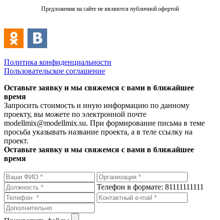
Предложения на сайте не являются публичной офертой
Политика конфиденциальности
Пользовательское соглашение
Оставьте заявку и мы свяжемся с вами в ближайшее
время
Запросить стоимость и иную информацию по данному
проекту, вы можете по электронной почте
modellmix@modellmix.su. При формирование письма в теме
просьба указывать название проекта, а в теле ссылку на
проект.
Оставьте заявку и мы свяжемся с вами в ближайшее
время
Телефон в формате: 81111111111