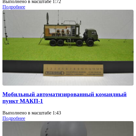
Выполнено в масштабе 1:72
Подробнее
Мобильный автоматизированный командный
пункт МАКП-1
Выполнено в масштабе 1:43
Подробнее