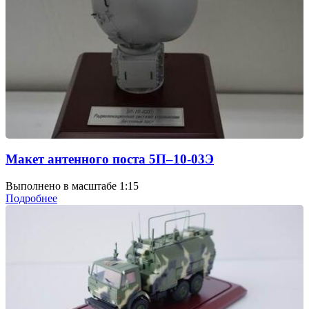
Макет антенного поста 5П–10-03Э
Выполнено в масштабе 1:15
Подробнее