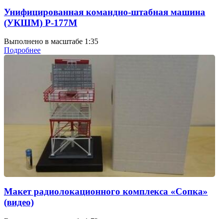
Унифицированная командно-штабная машина
(УКШМ) Р-177М
Выполнено в масштабе 1:35
Подробнее
Макет радиолокационного комплекса «Сопка»
(видео)