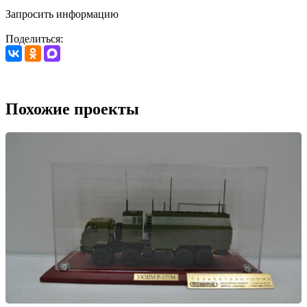
Запросить информацию
Поделиться:
Похожие проекты