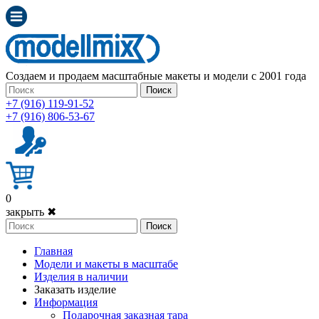
Создаем и продаем масштабные макеты и модели с 2001 года
Поиск
+7 (916) 119-91-52
+7 (916) 806-53-67
0
закрыть ✖
Поиск
Главная
Модели и макеты в масштабе
Изделия в наличии
Заказать изделие
Информация
Подарочная заказная тара