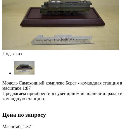
Под заказ
Модель Самоходный комплекс Берег - командная станция в
масштабе 1:87
Предлагаем приобрести в сувенирном исполнении: радар и
командную станцию.
Цена по запросу
Масштаб: 1:87